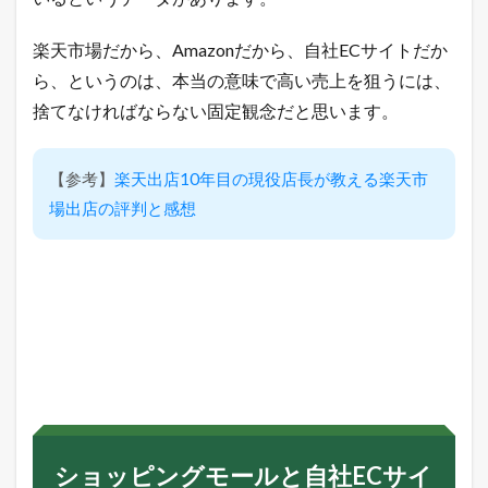
楽天市場だから、Amazonだから、自社ECサイトだか
ら、というのは、本当の意味で高い売上を狙うには、
捨てなければならない固定観念だと思います。
【参考】
楽天出店10年目の現役店長が教える楽天市
場出店の評判と感想
ショッピングモールと自社ECサイ