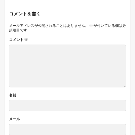
コメントを書く
メールアドレスが公開されることはありません。
※
が付いている欄は必
須項目です
コメント
※
名前
メール