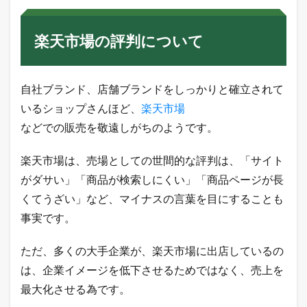
楽天市場の評判について
自社ブランド、店舗ブランドをしっかりと確立されて
いるショップさんほど、
楽天市場
などでの販売を敬遠しがちのようです。
楽天市場は、売場としての世間的な評判は、「サイト
がダサい」「商品が検索しにくい」「商品ページが長
くてうざい」など、マイナスの言葉を目にすることも
事実です。
ただ、多くの大手企業が、楽天市場に出店しているの
は、企業イメージを低下させるためではなく、売上を
最大化させる為です。