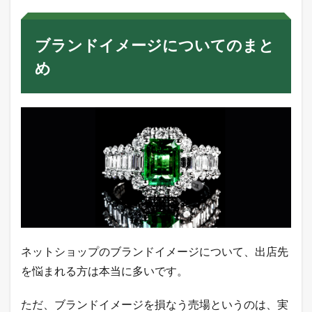
ブランドイメージについてのまと
め
ネットショップのブランドイメージについて、出店先
を悩まれる方は本当に多いです。
ただ、ブランドイメージを損なう売場というのは、実