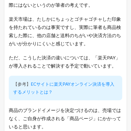
際にはないというのが筆者の考えです。
楽天市場は、たしかにちょっとゴチャゴチャした印象
を持たれているのは事実ですし、実際に筆者も商品検
索した際に、他の店舗と送料のちがいや決済方法のち
がいが分かりにくいと感じています。
ただ、こうした決済の違いについては、「楽天PAY」
が導入されることで解決する予定で動いています。
【参考】
ECサイトに楽天PAYオンライン決済を導入
するメリットとは？
商品のブランドイメージを決定づけるのは、売場では
なく、ご自身が作成される「商品ページ」にかかって
いると思います。