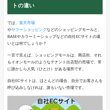
トの違い
では、
楽天市場
や
ヤフーショッピング
などのショッピングモールと、
BASEやカラーミーショップなどの自社ECサイトの違
いとは何でしょうか？
一言で言えば、ショッピングモールは、商店街、それ
もイオンモールのようなテナント出店型の売場で、常
に誰かしら人気（ひとけ）がある場所です。
自社ECサイトは、ほとんどの場合、自分でお客さんを
呼び込みしなければ、誰もいない売場です。