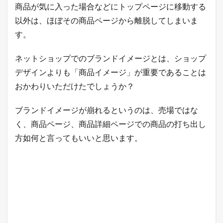
商品が気に入った場合などにトップページに移動する
以外は、ほぼその商品ページから離脱してしまいま
す。
ネットショップでのブランドイメージとは、ショップ
デザインよりも「商品イメージ」が重要であることは
おかわりいただけたでしょうか？
ブランドイメージが崩れるというのは、売場ではな
く、商品ページ、商品詳細ページでの商品の打ち出し
方如何と言ってもいいと思います。