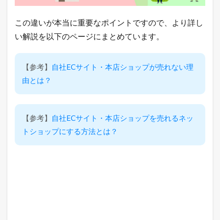
この違いが本当に重要なポイントですので、より詳し
い解説を以下のページにまとめています。
【参考】
自社ECサイト・本店ショップが売れない理
由とは？
【参考】
自社ECサイト・本店ショップを売れるネッ
トショップにする方法とは？