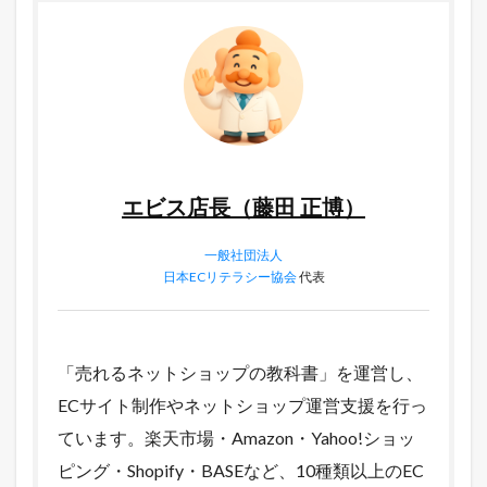
エビス店長（藤田 正博）
一般社団法人
日本ECリテラシー協会
代表
「売れるネットショップの教科書」を運営し、
ECサイト制作やネットショップ運営支援を行っ
ています。楽天市場・Amazon・Yahoo!ショッ
ピング・Shopify・BASEなど、10種類以上のEC