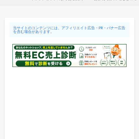
当サイトのコンテンツには、アフィリエイト広告・PR・バナー広告
を含む場合があります。