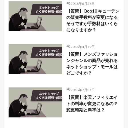
2018年6月26日
【質問】Qoo10 キューテン
の販売手数料が変更になる
そうですが手数料はいくら
になりますか？
2018年4月19日
【質問】メンズファッショ
ンジャンルの商品が売れる
ネットショップ・モールは
どこですか？
2018年7月31日
【質問】楽天アフィリエイ
トの料率が変更になるの？
変更時期と料率は？