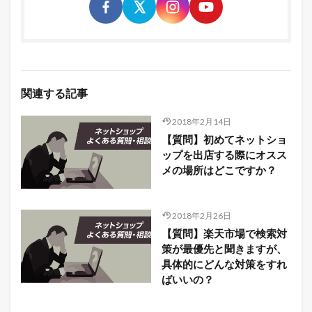
関連する記事
2018年2月14日
【質問】初めてネットショ
ップを出店する際にオスス
メの場所はどこですか？
2018年2月26日
【質問】楽天市場で検索対
策が最優先と聞きますが、
具体的にどんな対策をすれ
ばいいの？