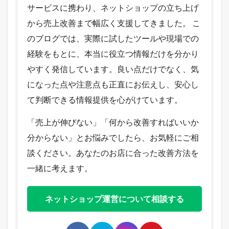
サービスに携わり、ネットショップの立ち上げ
から売上改善まで幅広く支援してきました。 こ
のブログでは、実際に試したツールや現場での
経験をもとに、本当に役立つ情報だけを分かり
やすく発信しています。良い点だけでなく、気
になった点や注意点も正直にお伝えし、安心し
て判断できる情報提供を心がけています。
「売上が伸びない」「何から改善すればいいか
分からない」とお悩みでしたら、お気軽にご相
談ください。あなたのお店に合った改善方法を
一緒に考えます。
ネットショップ運営について相談する