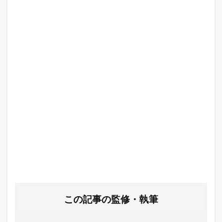
この記事の監修・執筆