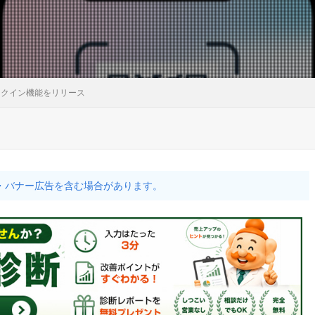
ェックイン機能をリリース
・バナー広告を含む場合があります。