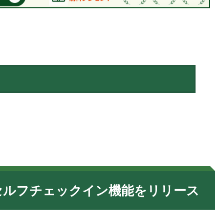
Rセルフチェックイン機能をリリース