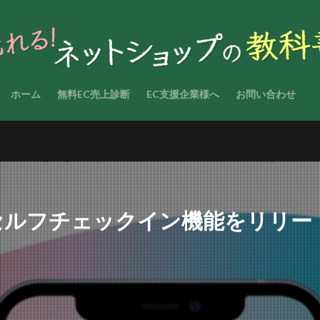
ホーム
無料EC売上診断
EC支援企業様へ
お問い合わせ
Rセルフチェックイン機能をリリー