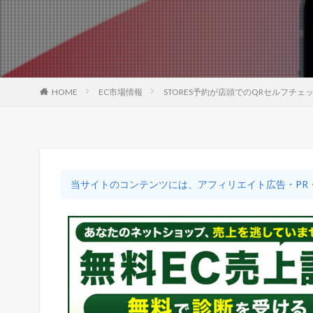
HOME
EC市場情報
STORES予約が店頭でのQRセルフチ
当サイトのコンテンツには、アフィリエイト広告・PR