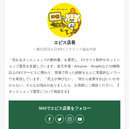
エビス店長
一般社団法人日本ECリテラシー協会代表
「売れるネットショップの教科書」を運営し、ECサイト制作やネットシ
ョップ運営を支援しています。楽天市場・Amazon・Shopifyなど10種類
以上のECサービスに携わり、現場で培った経験をもとに実践的なノウハ
ウを発信しています。 「売上が伸びない」「何から改善すればいいか分
からない」そんなお悩みがありましたら、お気軽にご相談ください。【
ネットショップ運営について相談する
】
SNSでエビス店長をフォロー