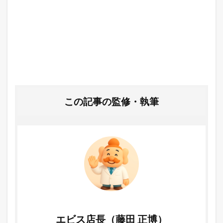
この記事の監修・執筆
エビス店長（藤田 正博）