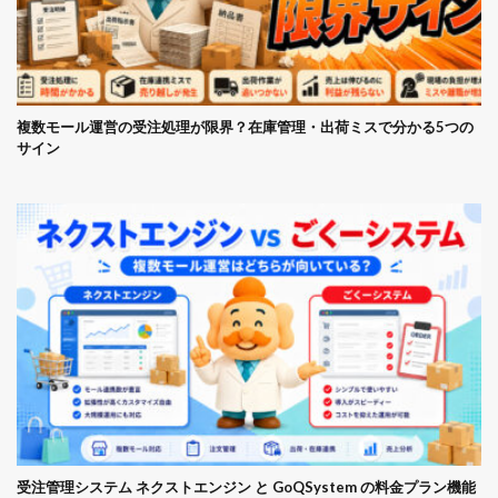
複数モール運営の受注処理が限界？在庫管理・出荷ミスで分かる5つの
サイン
受注管理システム ネクストエンジン と GoQSystem の料金プラン機能