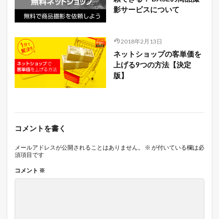
影サービスについて
2018年2月13日
ネットショップの客単価を
上げる9つの方法【決定
版】
コメントを書く
メールアドレスが公開されることはありません。
※
が付いている欄は必
須項目です
コメント
※