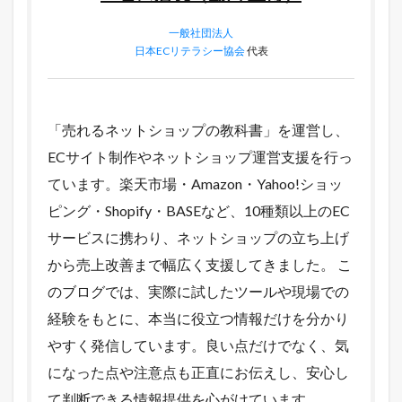
一般社団法人
日本ECリテラシー協会
代表
「売れるネットショップの教科書」を運営し、
ECサイト制作やネットショップ運営支援を行っ
ています。楽天市場・Amazon・Yahoo!ショッ
ピング・Shopify・BASEなど、10種類以上のEC
サービスに携わり、ネットショップの立ち上げ
から売上改善まで幅広く支援してきました。 こ
のブログでは、実際に試したツールや現場での
経験をもとに、本当に役立つ情報だけを分かり
やすく発信しています。良い点だけでなく、気
になった点や注意点も正直にお伝えし、安心し
て判断できる情報提供を心がけています。