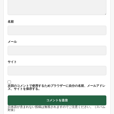
名前
メール
サイト
次回のコメントで使用するためブラウザーに自分の名前、メールアドレ
ス、サイトを保存する。
日本語が含まれない投稿は無視されますのでご注意ください。（スパム
対策）