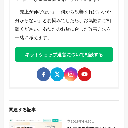
「売上が伸びない」「何から改善すればいいか
分からない」とお悩みでしたら、お気軽にご相
談ください。あなたのお店に合った改善方法を
一緒に考えます。
ネットショップ運営について相談する
関連する記事
2019年4月20日