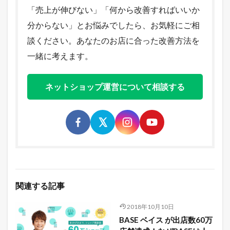
「売上が伸びない」「何から改善すればいいか
分からない」とお悩みでしたら、お気軽にご相
談ください。あなたのお店に合った改善方法を
一緒に考えます。
ネットショップ運営について相談する
関連する記事
2018年10月10日
BASE ベイス が出店数60万