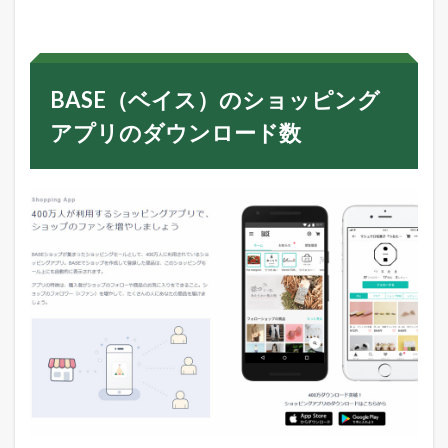
BASE（ベイス）のショッピング
アプリのダウンロード数