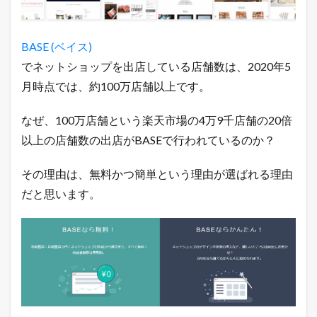
BASE (ベイス)
でネットショップを出店している店舗数は、2020年5
月時点では、約100万店舗以上です。
なぜ、100万店舗という楽天市場の4万9千店舗の20倍
以上の店舗数の出店がBASEで行われているのか？
その理由は、無料かつ簡単という理由が選ばれる理由
だと思います。