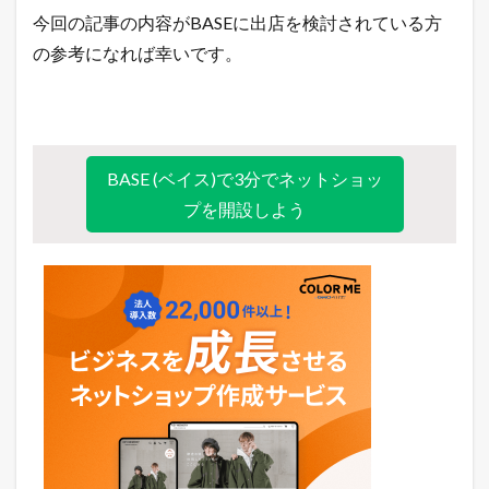
今回の記事の内容がBASEに出店を検討されている方
の参考になれば幸いです。
BASE (ベイス)で3分でネットショッ
プを開設しよう