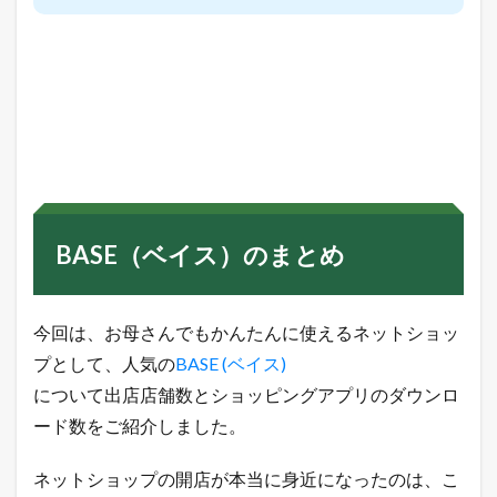
BASE（ベイス）のまとめ
今回は、お母さんでもかんたんに使えるネットショッ
プとして、人気の
BASE (ベイス)
について出店店舗数とショッピングアプリのダウンロ
ード数をご紹介しました。
ネットショップの開店が本当に身近になったのは、こ