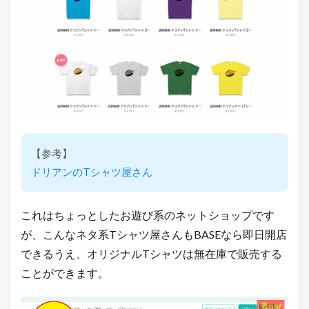
【参考】
ドリアンのTシャツ屋さん
これはちょっとしたお遊び系のネットショップです
が、こんなネタ系Tシャツ屋さんもBASEなら即日開店
できるうえ、オリジナルTシャツは無在庫で販売する
ことができます。