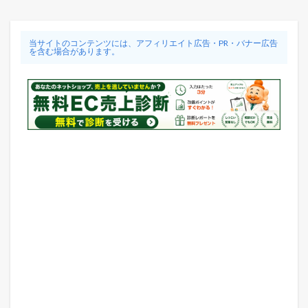
当サイトのコンテンツには、アフィリエイト広告・PR・バナー広告
を含む場合があります。