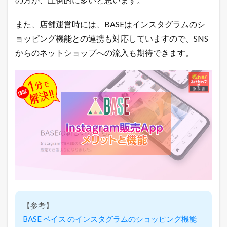
また、店舗運営時には、BASEはインスタグラムのシ
ョッピング機能との連携も対応していますので、SNS
からのネットショップへの流入も期待できます。
【参考】
BASE ベイス のインスタグラムのショッピング機能