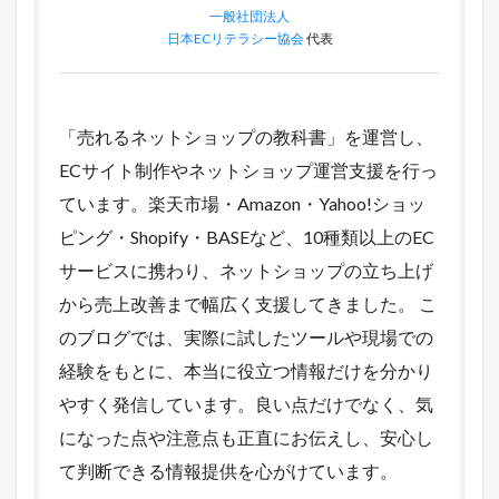
一般社団法人
日本ECリテラシー協会
代表
「売れるネットショップの教科書」を運営し、
ECサイト制作やネットショップ運営支援を行っ
ています。楽天市場・Amazon・Yahoo!ショッ
ピング・Shopify・BASEなど、10種類以上のEC
サービスに携わり、ネットショップの立ち上げ
から売上改善まで幅広く支援してきました。 こ
のブログでは、実際に試したツールや現場での
経験をもとに、本当に役立つ情報だけを分かり
やすく発信しています。良い点だけでなく、気
になった点や注意点も正直にお伝えし、安心し
て判断できる情報提供を心がけています。