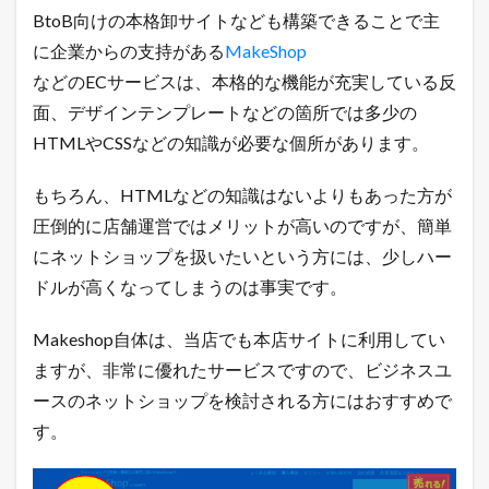
BtoB向けの本格卸サイトなども構築できることで主
に企業からの支持がある
MakeShop
などのECサービスは、本格的な機能が充実している反
面、デザインテンプレートなどの箇所では多少の
HTMLやCSSなどの知識が必要な個所があります。
もちろん、HTMLなどの知識はないよりもあった方が
圧倒的に店舗運営ではメリットが高いのですが、簡単
にネットショップを扱いたいという方には、少しハー
ドルが高くなってしまうのは事実です。
Makeshop自体は、当店でも本店サイトに利用してい
ますが、非常に優れたサービスですので、ビジネスユ
ースのネットショップを検討される方にはおすすめで
す。