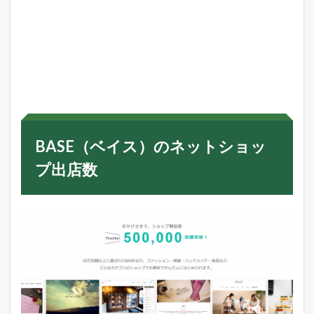
BASE（ベイス）のネットショッ
プ出店数