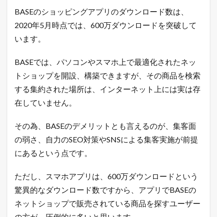
BASEのショッピングアプリのダウンロード数は、
2020年5月時点では、600万ダウンロードを突破して
います。
BASEでは、パソコンやスマホ上で最適化されたネッ
トショップを開設、構築できますが、その商品を検索
する集約された場所は、インターネット上には実は存
在していません。
その為、BASEのデメリットとも言えるのが、集客面
の弱さ、自力のSEO対策やSNSによる集客実施が前提
にあるという点です。
ただし、スマホアプリは、600万ダウンロードという
驚異的なダウンロード数ですから、アプリでBASEの
ネットショップで販売されている商品を探すユーザー
の方が、圧倒的に多いと思います。