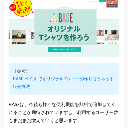
【参考】
BASE ベイス でオリジナルTシャツの作り方とネット
販売方法
BASEは、今後も様々な便利機能を無料で追加してく
れることが期待されていますし、利用するユーザー数
もまだまだ増えていくと思います。