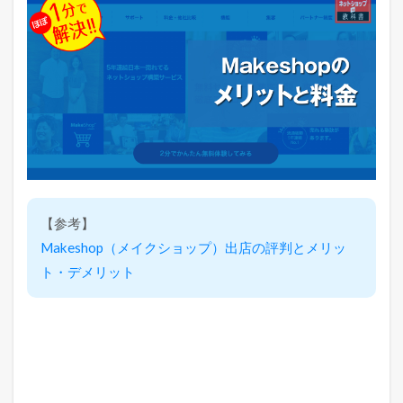
【参考】
Makeshop（メイクショップ）出店の評判とメリッ
ト・デメリット