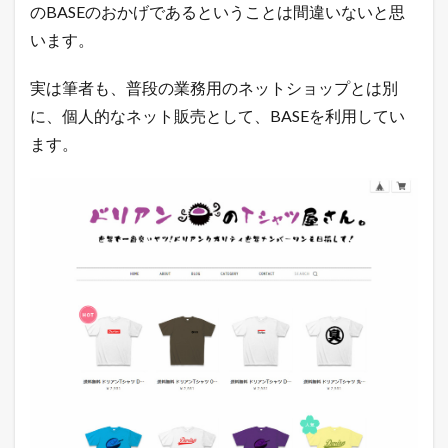
のBASEのおかげであるということは間違いないと思
います。
実は筆者も、普段の業務用のネットショップとは別
に、個人的なネット販売として、BASEを利用してい
ます。