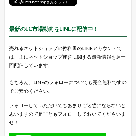
最新のEC市場動向をLINEに配信中！
売れるネットショップの教科書のLINEアカウントで
は、主にネットショップ運営に関する最新情報を週一
回配信しています。
もちろん、LINEのフォローについても完全無料ですの
でご安心ください。
フォローしていただいてもあまりご迷惑にならないと
思いますので是非ともフォローしておいてくださいま
せ！