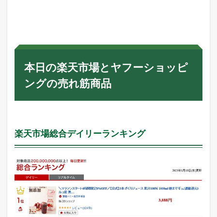
本日の楽天市場とヤフーショッピ
ングの売れ筋商品
楽天市場総合デイリーランキング