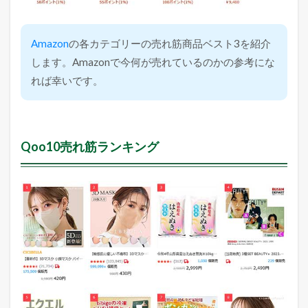
Amazon
の各カテゴリーの売れ筋商品ベスト3を紹介
します。Amazonで今何が売れているのかの参考にな
れば幸いです。
Qoo10売れ筋ランキング