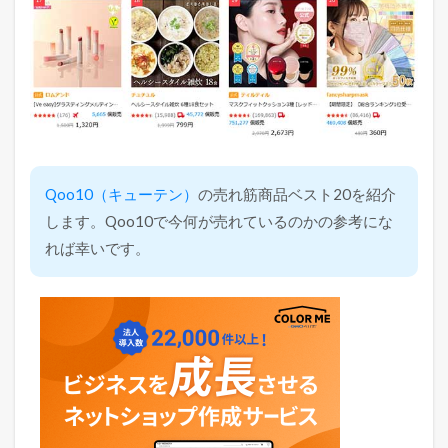
Qoo10（キューテン）
の売れ筋商品ベスト20を紹介
します。Qoo10で今何が売れているのかの参考にな
れば幸いです。