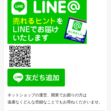
ネットショップの運営、開業でお困りの方は
遠慮なくどんな些細なことでもお尋ねくださいませ。