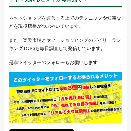
ネットショップを運営する上でのテクニックや知識な
どを現役店長がつぶやいています。
また、楽天市場とヤフーショッピングのデイリーラン
キングTOP3も毎日調査して発信しています。
是非ツイッターのフォローもお願いします！