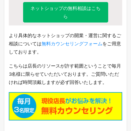
ネットショップの無料相談はこち
ら
より具体的なネットショップの開業・運営に関するご
相談については
無料カウンセリングフォーム
をご用意
しております。
こちらは店長のリソースが許す範囲ということで毎月
3名様に限らせていただいております。ご質問いただ
ければ時間頂戴しますが必ず回答いたします。