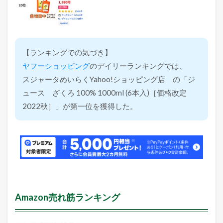
【ランキングでの気づき】
ヤフーショッピング
のデイリーランキングでは、
スジャータめいらくYahoo!ショッピング店 の「ジ
ュース ざくろ 100% 1000ml (6本入)［価格改定
2022秋］」が第一位を獲得した。
Amazon売れ筋ランキング