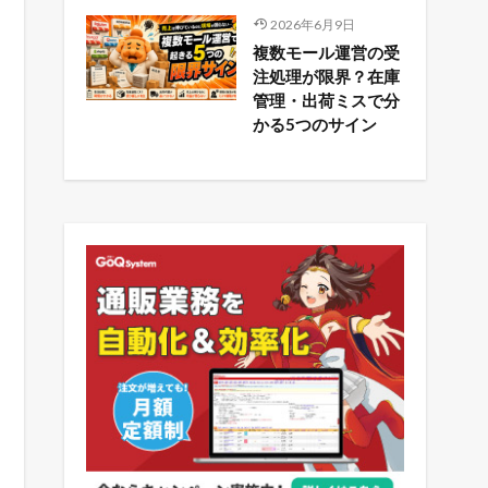
2026年6月9日
複数モール運営の受
注処理が限界？在庫
管理・出荷ミスで分
かる5つのサイン