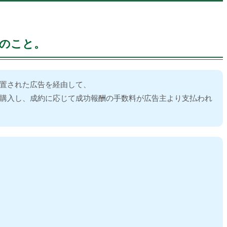
のこと。
置された広告を経由して、
購入し、成約に応じて成功報酬の手数料が広告主より支払われ