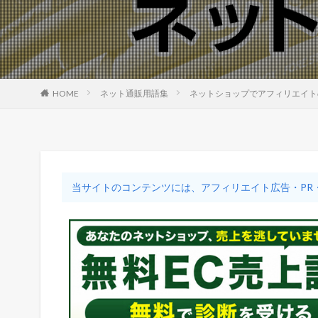
HOME
ネット通販用語集
ネットショップでアフィリエイト
当サイトのコンテンツには、アフィリエイト広告・PR