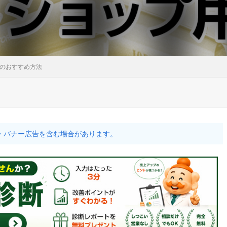
のおすすめ方法
・バナー広告を含む場合があります。