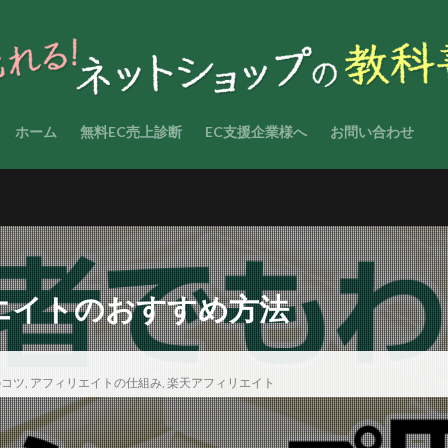
ホーム
無料EC売上診断
EC支援企業様へ
お問い合わせ
エイトのおすすめ方法
のコツ
,
アフィリエイトの仕組み
,
楽天アフィリエイト