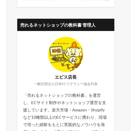
売れるネットショップの教科書 管理人
エビス店長
一般社団法人日本ECリテラシー協会代表
「売れるネットショップの教科書」を運営
し、ECサイト制作やネットショップ運営を支
援しています。楽天市場・Amazon・Shopify
など10種類以上のECサービスに携わり、現場
で培った経験をもとに実践的なノウハウを発