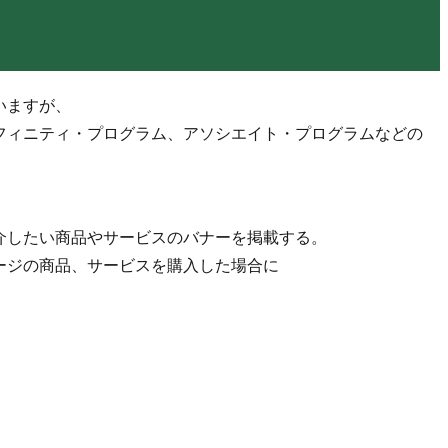
いますが、
フィニティ・プログラム、アソシエイト・プログラムなどの
。
介したい商品やサービスのバナーを掲載する。
ージの商品、サービスを購入した場合に