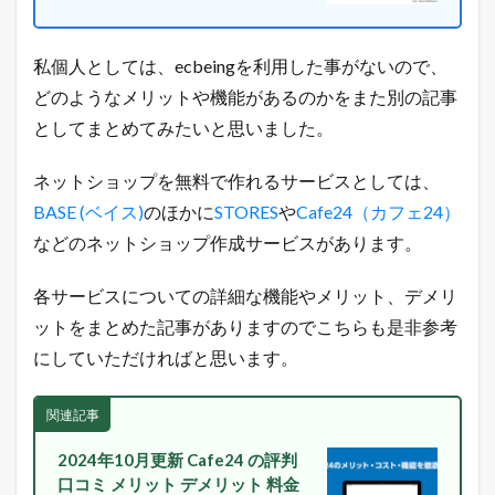
私個人としては、ecbeingを利用した事がないので、
どのようなメリットや機能があるのかをまた別の記事
としてまとめてみたいと思いました。
ネットショップを無料で作れるサービスとしては、
BASE (ベイス)
のほかに
STORES
や
Cafe24（カフェ24）
などのネットショップ作成サービスがあります。
各サービスについての詳細な機能やメリット、デメリ
ットをまとめた記事がありますのでこちらも是非参考
にしていただければと思います。
関連記事
2024年10月更新 Cafe24 の評判
口コミ メリット デメリット 料金