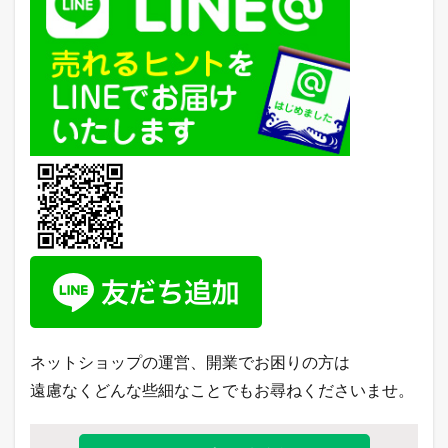
ネットショップの運営、開業でお困りの方は
遠慮なくどんな些細なことでもお尋ねくださいませ。