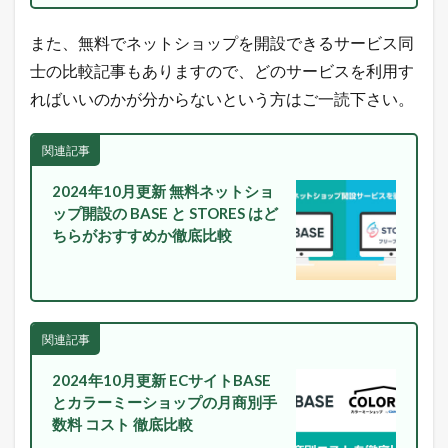
また、無料でネットショップを開設できるサービス同
士の比較記事もありますので、どのサービスを利用す
ればいいのかが分からないという方はご一読下さい。
関連記事
2024年10月更新 無料ネットショ
ップ開設の BASE と STORES はど
ちらがおすすめか徹底比較
関連記事
2024年10月更新 ECサイトBASE
とカラーミーショップの月商別手
数料 コスト 徹底比較