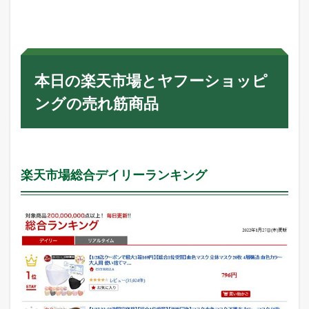
本日の楽天市場とヤフーショッピ
ングの売れ筋商品
楽天市場総合デイリーランキング