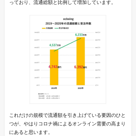
っており、流通総額と比例して増加しています。
これだけの規模で流通額を引き上げている要因のひと
つが、やはりコロナ禍によるオンライン需要の高まり
にあると思います。