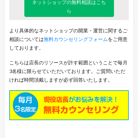
ネットショップの無料相談はこち
ら
より具体的なネットショップの開業・運営に関するご
相談については
無料カウンセリングフォーム
をご用意
しております。
こちらは店長のリソースが許す範囲ということで毎月
3名様に限らせていただいております。ご質問いただ
ければ時間頂戴しますが必ず回答いたします。