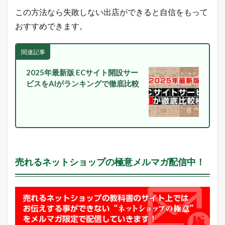
この方法なら失敗しない出店ができると自信をもって
おすすめできます。
関連記事
2025年最新版 ECサイト開設サー
ビスをAIがランキングで徹底比較
売れるネットショップの極意メルマガ配信中！