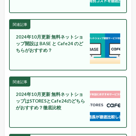
関連記事
2024年10月更新 無料ネットショ
ップ開設は BASE と Cafe24 のど
ちらがおすすめ？
関連記事
2024年10月更新 無料ネットショ
ップはSTORESとCafe24のどちら
がおすすめ？徹底比較