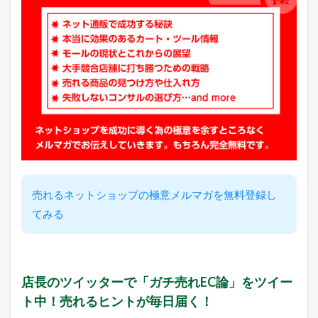
売れるネットショップの極意メルマガを無料登録し
てみる
店長のツイッターで「ガチ売れEC論」をツイー
ト中！売れるヒントが毎日届く！