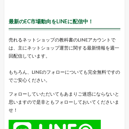
最新のEC市場動向をLINEに配信中！
売れるネットショップの教科書のLINEアカウントで
は、主にネットショップ運営に関する最新情報を週一
回配信しています。
もちろん、LINEのフォローについても完全無料ですの
でご安心ください。
フォローしていただいてもあまりご迷惑にならないと
思いますので是非ともフォローしておいてくださいま
せ！