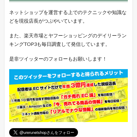
ネットショップを運営する上でのテクニックや知識な
どを現役店長がつぶやいています。
また、楽天市場とヤフーショッピングのデイリーラン
キングTOP3も毎日調査して発信しています。
是非ツイッターのフォローもお願いします！