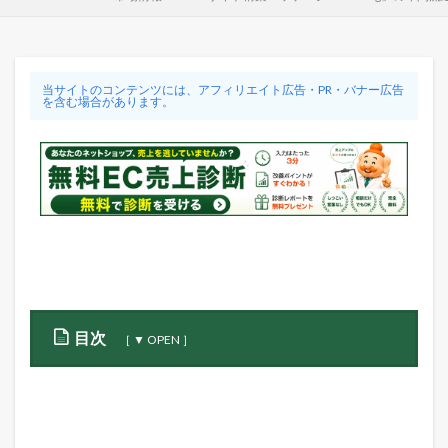
当サイトのコンテンツには、アフィリエイト広告・PR・バナー広告
を含む場合があります。
目次
1
E
C
サ