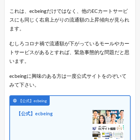
これは、ecbeingだけではなく、他のECカートサービ
スにも同じく右肩上がりの流通額の上昇傾向が見られ
ます。
むしろコロナ禍で流通額が下がっているモールやカー
トサービスがあるとすれば、緊急事態的な問題だと思
います。
ecbeingに興味のある方は一度公式サイトをのぞいて
みて下さい。
【公式】ecbeing
【公式】ecbeing