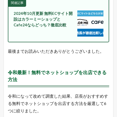
関連記事
2024年10月更新 無料ECサイト開
設はカラーミーショップと
Cafe24ならどっち？徹底比較
最後までお読みいただきありがとうございました。
令和最新！無料でネットショップを出店できる
方法
令和になって改めて調査した結果、店長がおすすめす
る無料でネットショップを出店する方法を厳選して6
つに絞りました。