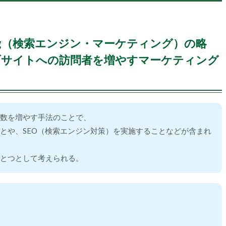
rketing（検索エンジン・マーケティング）の略
ブサイトへの訪問者を増やすマーケティング
者数を増やす手法のことで、
ことや、SEO（検索エンジン対策）を実施することなどが含まれ
ひとつとして考えられる。