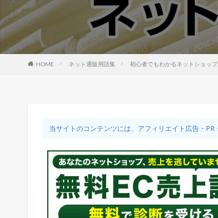
HOME
ネット通販用語集
初心者でもわかるネットショップ用
当サイトのコンテンツには、アフィリエイト広告・PR