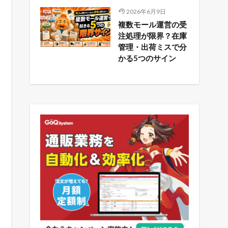
2026年6月9日
複数モール運営の受
注処理が限界？在庫
管理・出荷ミスで分
かる5つのサイン