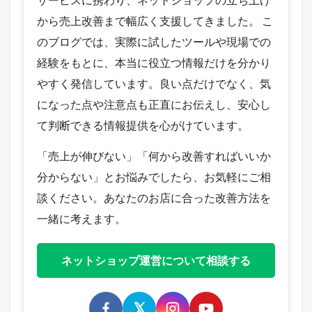
から売上改善まで幅広く支援してきました。 こ
のブログでは、実際に試したツールや現場での
経験をもとに、本当に役立つ情報だけを分かり
やすく発信しています。良い点だけでなく、気
になった点や注意点も正直にお伝えし、安心し
て判断できる情報提供を心がけています。
「売上が伸びない」「何から改善すればいいか
分からない」とお悩みでしたら、お気軽にご相
談ください。あなたのお店に合った改善方法を
一緒に考えます。
ネットショップ運営について相談する