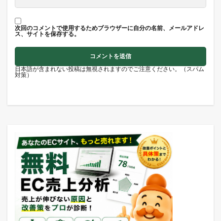
次回のコメントで使用するためブラウザーに自分の名前、メールアドレ
ス、サイトを保存する。
日本語が含まれない投稿は無視されますのでご注意ください。（スパム
対策）