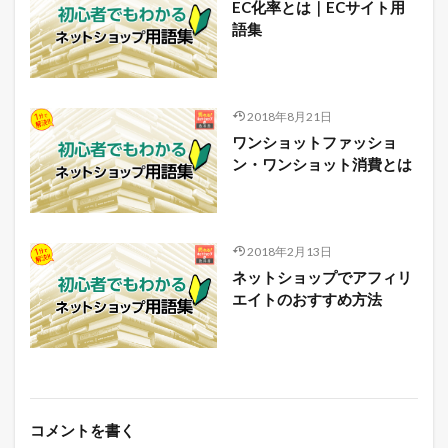
EC化率とは｜ECサイト用
語集
2018年8月21日
ワンショットファッショ
ン・ワンショット消費とは
2018年2月13日
ネットショップでアフィリ
エイトのおすすめ方法
コメントを書く