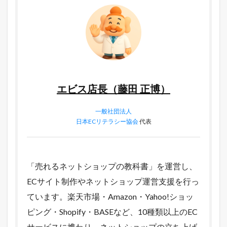
エビス店長（藤田 正博）
一般社団法人
日本ECリテラシー協会
代表
「売れるネットショップの教科書」を運営し、
ECサイト制作やネットショップ運営支援を行っ
ています。楽天市場・Amazon・Yahoo!ショッ
ピング・Shopify・BASEなど、10種類以上のEC
サービスに携わり、ネットショップの立ち上げ