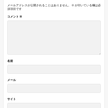
メールアドレスが公開されることはありません。
※
が付いている欄は必
須項目です
コメント
※
名前
メール
サイト