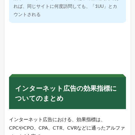
れば、同じサイトに何度訪問しても、「1UU」とカ
ウントされる
インターネット広告の効果指標に
ついてのまとめ
インターネット広告における、効果指標は、
CPCやCPO、CPA、CTR、CVRなどに通ったアルファ