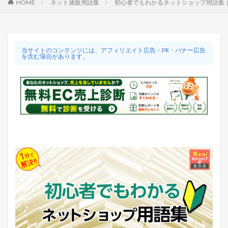
HOME
ネット通販用語集
初心者でもわかるネットショップ用語集｜R
当サイトのコンテンツには、アフィリエイト広告・PR・バナー広告
を含む場合があります。