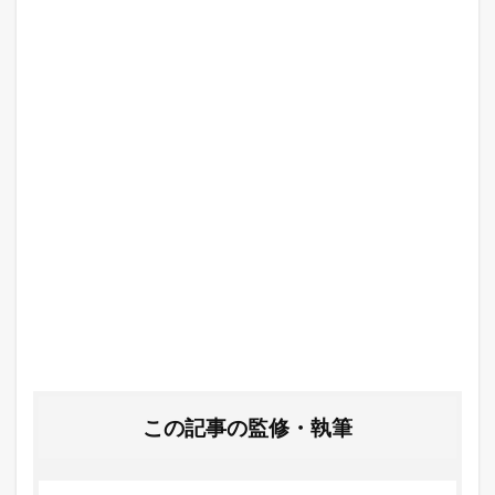
この記事の監修・執筆