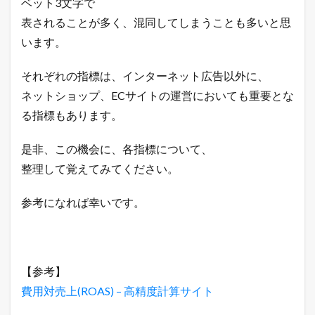
ベット3文字で
表されることが多く、混同してしまうことも多いと思
います。
それぞれの指標は、インターネット広告以外に、
ネットショップ、ECサイトの運営においても重要とな
る指標もあります。
是非、この機会に、各指標について、
整理して覚えてみてください。
参考になれば幸いです。
【参考】
費用対売上(ROAS) – 高精度計算サイト