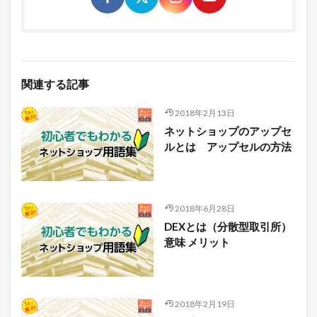
関連する記事
2018年2月13日
ネットショップのアップセ
ルとは アップセルの方法
2018年6月28日
DEXとは（分散型取引所）
意味 メリット
2018年2月19日