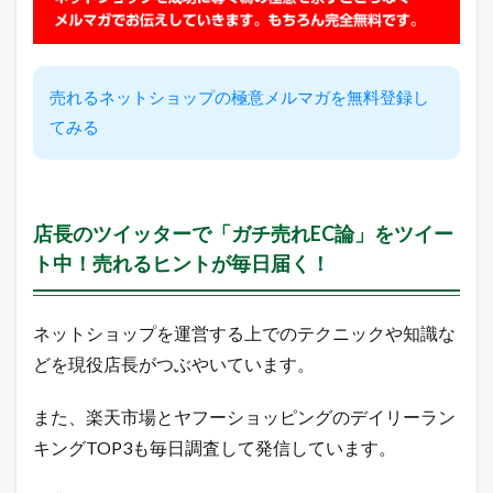
売れるネットショップの極意メルマガを無料登録し
てみる
店長のツイッターで「ガチ売れEC論」をツイー
ト中！売れるヒントが毎日届く！
ネットショップを運営する上でのテクニックや知識な
どを現役店長がつぶやいています。
また、楽天市場とヤフーショッピングのデイリーラン
キングTOP3も毎日調査して発信しています。