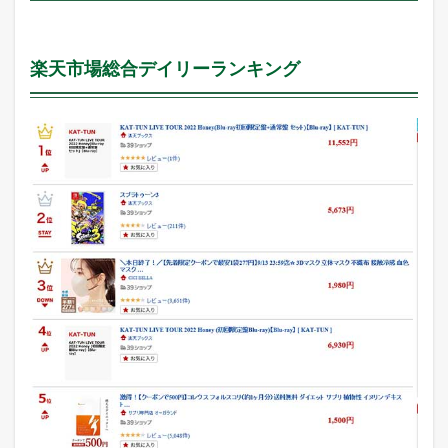
楽天市場総合デイリーランキング