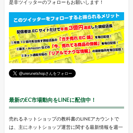
是非ツイッターのフォローもお願いします！
最新のEC市場動向をLINEに配信中！
売れるネットショップの教科書のLINEアカウントで
は、主にネットショップ運営に関する最新情報を週一