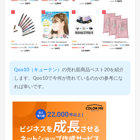
Qoo10（キューテン）
の売れ筋商品ベスト20を紹介
します。Qoo10で今何が売れているのかの参考にな
れば幸いです。