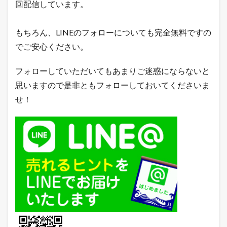
回配信しています。
もちろん、LINEのフォローについても完全無料ですの
でご安心ください。
フォローしていただいてもあまりご迷惑にならないと
思いますので是非ともフォローしておいてくださいま
せ！