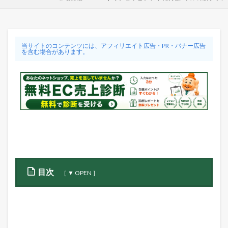
当サイトのコンテンツには、アフィリエイト広告・PR・バナー広告
を含む場合があります。
目次
1
S
h
o