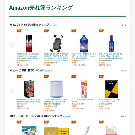
Amazon売れ筋ランキング