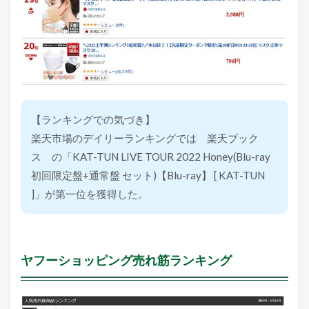
【ランキングでの気づき】
楽天市場のデイリーランキングでは 楽天ブック
ス の「KAT-TUN LIVE TOUR 2022 Honey(Blu-ray
初回限定盤+通常盤 セット)【Blu-ray】 [ KAT-TUN
]」が第一位を獲得した。
ヤフーショッピング売れ筋ランキング