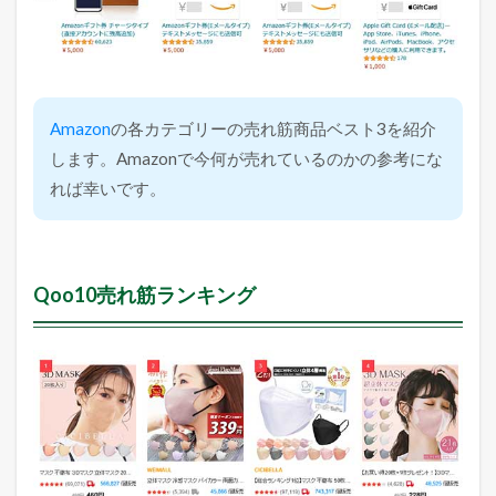
Amazon
の各カテゴリーの売れ筋商品ベスト3を紹介
します。Amazonで今何が売れているのかの参考にな
れば幸いです。
Qoo10売れ筋ランキング