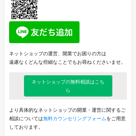
ネットショップの運営、開業でお困りの方は
遠慮なくどんな些細なことでもお尋ねくださいませ。
ネットショップの無料相談はこち
ら
より具体的なネットショップの開業・運営に関するご
相談については
無料カウンセリングフォーム
をご用意
しております。