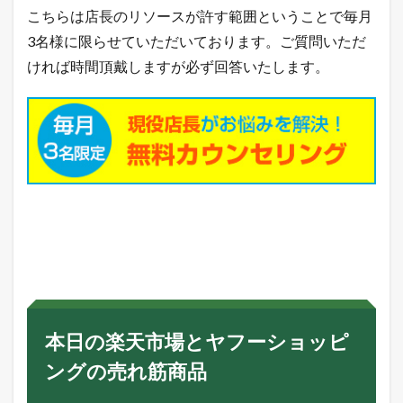
こちらは店長のリソースが許す範囲ということで毎月
3名様に限らせていただいております。ご質問いただ
ければ時間頂戴しますが必ず回答いたします。
本日の楽天市場とヤフーショッピ
ングの売れ筋商品