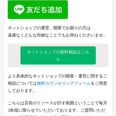
ネットショップの運営、開業でお困りの方は
遠慮なくどんな些細なことでもお尋ねくださいませ。
ネットショップの無料相談はこち
ら
より具体的なネットショップの開業・運営に関するご
相談については
無料カウンセリングフォーム
をご用意
しております。
こちらは店長のリソースが許す範囲ということで毎月
3名様に限らせていただいております。ご質問いただ