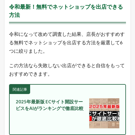
令和最新！無料でネットショップを出店できる
方法
令和になって改めて調査した結果、店長がおすすめす
る無料でネットショップを出店する方法を厳選して6
つに絞りました。
この方法なら失敗しない出店ができると自信をもって
おすすめできます。
関連記事
2025年最新版 ECサイト開設サー
ビスをAIがランキングで徹底比較