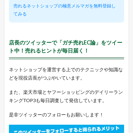
売れるネットショップの極意メルマガを無料登録し
てみる
店長のツイッターで「ガチ売れEC論」をツイー
ト中！売れるヒントが毎日届く！
ネットショップを運営する上でのテクニックや知識な
どを現役店長がつぶやいています。
また、楽天市場とヤフーショッピングのデイリーラン
キングTOP3も毎日調査して発信しています。
是非ツイッターのフォローもお願いします！