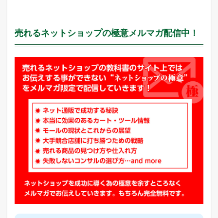
売れるネットショップの極意メルマガ配信中！