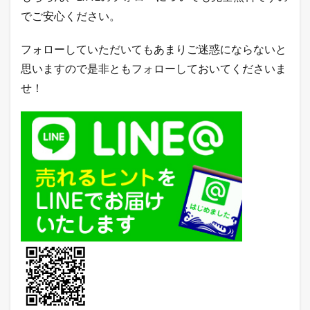
でご安心ください。
フォローしていただいてもあまりご迷惑にならないと
思いますので是非ともフォローしておいてくださいま
せ！