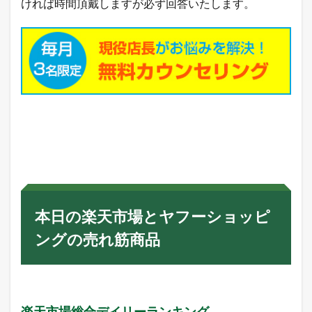
ければ時間頂戴しますが必ず回答いたします。
本日の楽天市場とヤフーショッピ
ングの売れ筋商品
楽天市場総合デイリーランキング