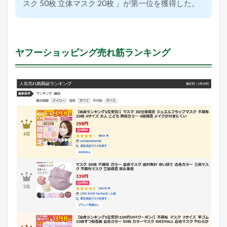
スク 50枚 立体マスク 20枚 」が第一位を獲得した。
ヤフーショッピング売れ筋ランキング