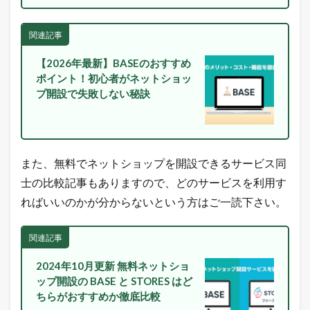
関連記事
【2026年最新】BASEのおすすめ
ポイント！初心者がネットショッ
プ開設で失敗しない秘訣
また、無料でネットショップを開設できるサービス同
士の比較記事もありますので、どのサービスを利用す
ればいいのかが分からないという方はご一読下さい。
関連記事
2024年10月更新 無料ネットショ
ップ開設の BASE と STORES はど
ちらがおすすめか徹底比較