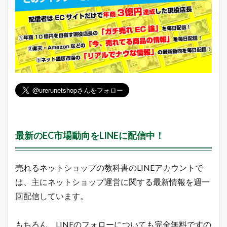
最新のEC市場動向をLINEに配信中！
売れるネットショップの教科書のLINEアカウントで
は、主にネットショップ運営に関する最新情報を週一
回配信しています。
もちろん、LINEのフォローについても完全無料ですの