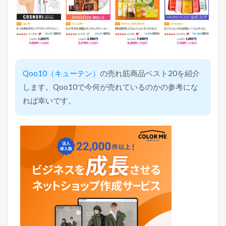
Qoo10（キューテン）
の売れ筋商品ベスト20を紹介
します。Qoo10で今何が売れているのかの参考にな
れば幸いです。