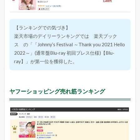
【ランキングでの気づき】
楽天市場のデイリーランキングでは 楽天ブック
ス の「「Johnny’s Festival ～Thank you 2021 Hello
2022～」(通常盤Blu-ray 初回プレス仕様)【Blu-
ray】」が第一位を獲得した。
ヤフーショッピング売れ筋ランキング