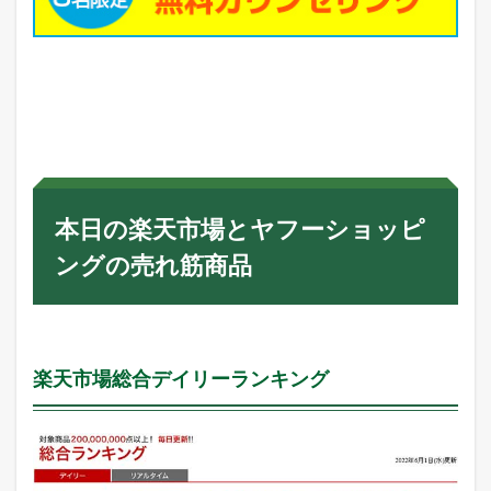
本日の楽天市場とヤフーショッピ
ングの売れ筋商品
楽天市場総合デイリーランキング