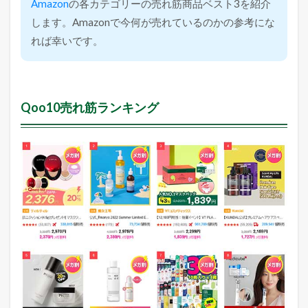
Amazon
の各カテゴリーの売れ筋商品ベスト3を紹介
します。Amazonで今何が売れているのかの参考にな
れば幸いです。
Qoo10売れ筋ランキング