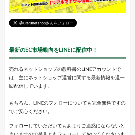
最新のEC市場動向をLINEに配信中！
売れるネットショップの教科書のLINEアカウントで
は、主にネットショップ運営に関する最新情報を週一
回配信しています。
もちろん、LINEのフォローについても完全無料ですの
でご安心ください。
フォローしていただいてもあまりご迷惑にならないと
思いますので是非ともフォローしておいてくださいま