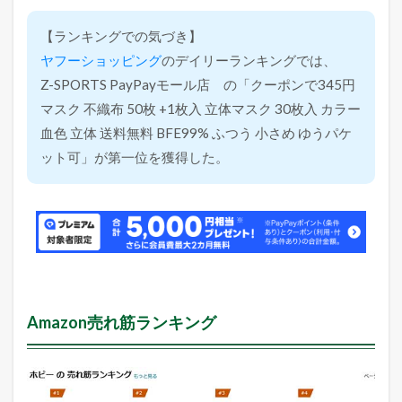
【ランキングでの気づき】
ヤフーショッピング
のデイリーランキングでは、
Z-SPORTS PayPayモール店 の「クーポンで345円
マスク 不織布 50枚 +1枚入 立体マスク 30枚入 カラー
血色 立体 送料無料 BFE99% ふつう 小さめ ゆうパケ
ット可」が第一位を獲得した。
Amazon売れ筋ランキング