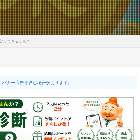
決済ができるかも？
・バナー広告を含む場合があります。