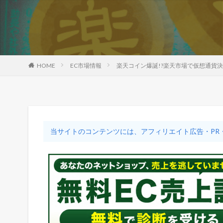
HOME
EC市場情報
楽天コイン爆誕!?楽天市場で仮想通貨
当サイトのコンテンツには、アフィリエイト広告・PR