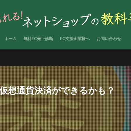
ホーム
無料EC売上診断
EC支援企業様へ
お問い合わせ
で仮想通貨決済ができるかも？