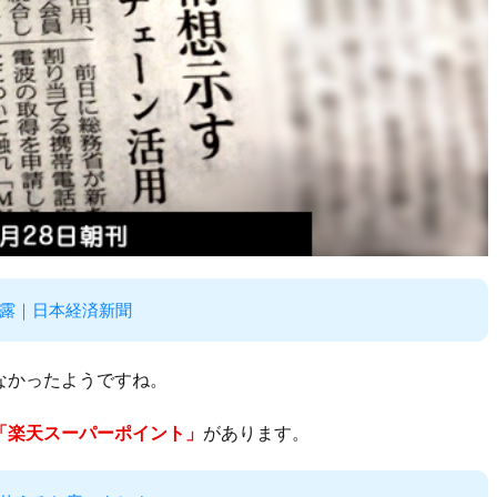
露｜日本経済新聞
なかったようですね。
「楽天スーパーポイント」
があります。