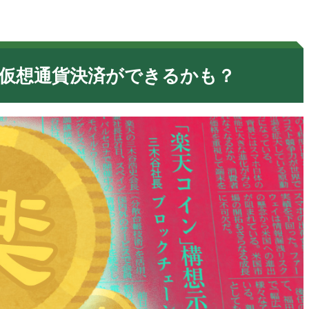
で仮想通貨決済ができるかも？