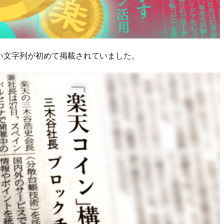
い文字列が初めて掲載されていました。