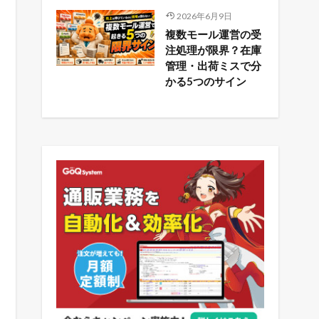
2026年6月9日
複数モール運営の受
注処理が限界？在庫
管理・出荷ミスで分
かる5つのサイン