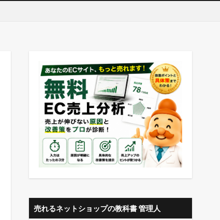
売れるネットショップの教科書 管理人