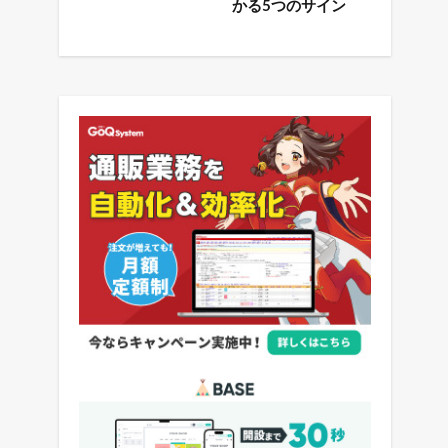
かる5つのサイン