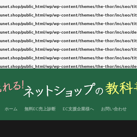
unet.shop/public_html/wp/wp-content/themes/the-thor/inc/seo/tit
unet.shop/public_html/wp/wp-content/themes/the-thor/inc/seo/tit
unet.shop/public_html/wp/wp-content/themes/the-thor/inc/seo/tit
unet.shop/public_html/wp/wp-content/themes/the-thor/inc/seo/de
unet.shop/public_html/wp/wp-content/themes/the-thor/inc/seo/tit
unet.shop/public_html/wp/wp-content/themes/the-thor/inc/seo/tit
unet.shop/public_html/wp/wp-content/themes/the-thor/inc/seo/tit
unet.shop/public_html/wp/wp-content/themes/the-thor/inc/seo/de
ホーム
無料EC売上診断
EC支援企業様へ
お問い合わせ