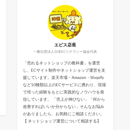
エビス店長
一般社団法人日本ECリテラシー協会代表
「売れるネットショップの教科書」を運営
し、ECサイト制作やネットショップ運営を支
援しています。楽天市場・Amazon・Shopify
など10種類以上のECサービスに携わり、現場
で培った経験をもとに実践的なノウハウを発
信しています。 「売上が伸びない」「何から
改善すればいいか分からない」そんなお悩み
がありましたら、お気軽にご相談ください。
【
ネットショップ運営について相談する
】