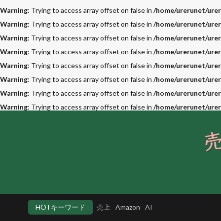
Warning
: Trying to access array offset on false in
/home/urerunet/urer
Warning
: Trying to access array offset on false in
/home/urerunet/urer
Warning
: Trying to access array offset on false in
/home/urerunet/urer
Warning
: Trying to access array offset on false in
/home/urerunet/urer
Warning
: Trying to access array offset on false in
/home/urerunet/urer
Warning
: Trying to access array offset on false in
/home/urerunet/urer
Warning
: Trying to access array offset on false in
/home/urerunet/urer
Warning
: Trying to access array offset on false in
/home/urerunet/urer
HOTキーワード
売上
Amazon
AI