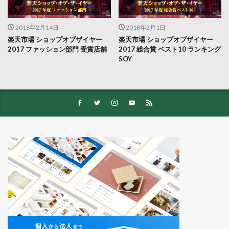
2018年2月14日
2018年2月1日
楽天市場 ショップオブザイヤー
楽天市場 ショップオブザイヤー
2017 ファッション部門 受賞店舗
2017 総合賞 ベスト10 ランキング
SOY