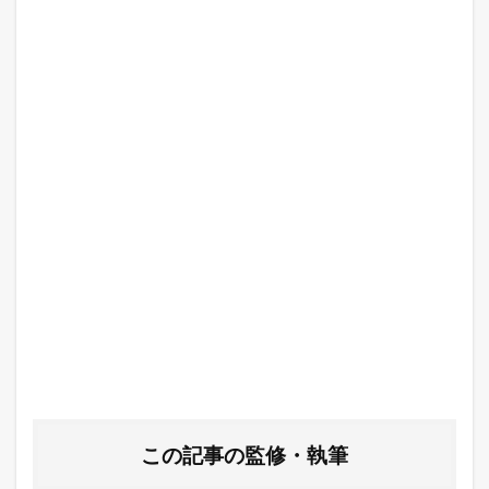
この記事の監修・執筆