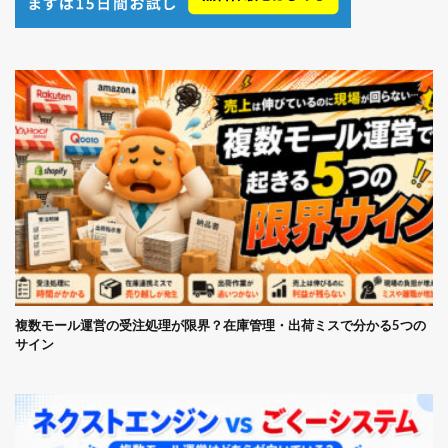
複数モール運営の受注処理が限界？在庫管理・出荷ミスで分かる5つの
サイン