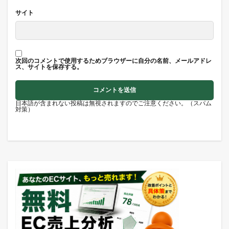
サイト
次回のコメントで使用するためブラウザーに自分の名前、メールアドレ
ス、サイトを保存する。
日本語が含まれない投稿は無視されますのでご注意ください。（スパム
対策）