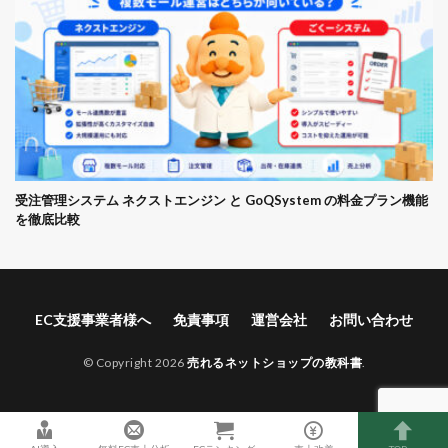
受注管理システム ネクストエンジン と GoQSystem の料金プラン機能
を徹底比較
EC支援事業者様へ
免責事項
運営会社
お問い合わせ
© Copyright 2026
売れるネットショップの教科書
.