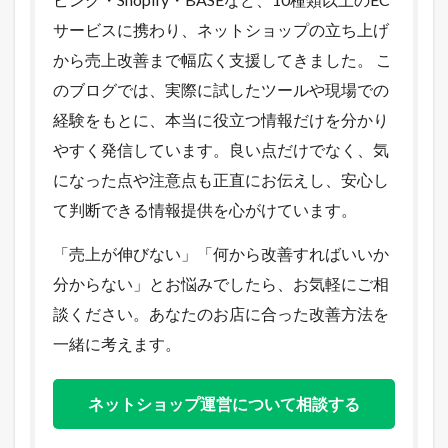
サービスに携わり、ネットショップの立ち上げ
から売上改善まで幅広く支援してきました。 こ
のブログでは、実際に試したツールや現場での
経験をもとに、本当に役立つ情報だけを分かり
やすく発信しています。良い点だけでなく、気
になった点や注意点も正直にお伝えし、安心し
て判断できる情報提供を心がけています。
「売上が伸びない」「何から改善すればいいか
分からない」とお悩みでしたら、お気軽にご相
談ください。あなたのお店に合った改善方法を
一緒に考えます。
ネットショップ運営について相談する