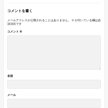
コメントを書く
メールアドレスが公開されることはありません。
※
が付いている欄は必
須項目です
コメント
※
名前
メール