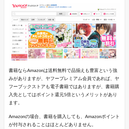
書籍ならAmazonは送料無料で品揃えも豊富という強
みがありますが、ヤフープレミアム会員であれば、ヤ
フーブックストアも電子書籍ではありますが、書籍購
入先としてはポイント還元5倍というメリットがあり
ます。
Amazonの場合、書籍を購入しても、Amazonポイント
が付与されることはほとんどありません。