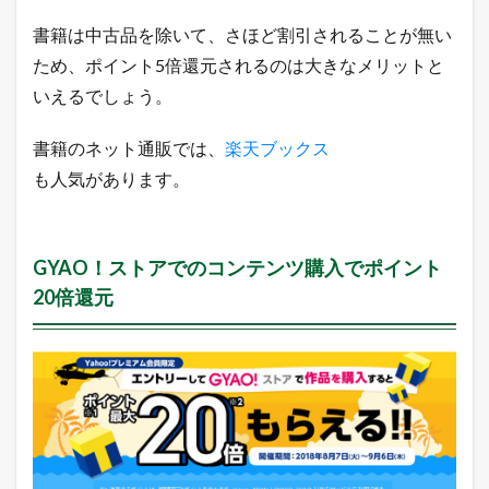
書籍は中古品を除いて、さほど割引されることが無い
ため、ポイント5倍還元されるのは大きなメリットと
いえるでしょう。
書籍のネット通販では、
楽天ブックス
も人気があります。
GYAO！ストアでのコンテンツ購入でポイント
20倍還元