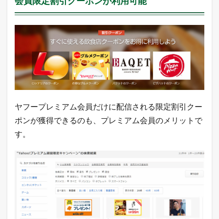
会員限定割引クーポンが利用可能
ヤフープレミアム会員だけに配信される限定割引クー
ポンが獲得できるのも、プレミアム会員のメリットで
す。