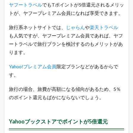
ヤフートラベル
でもTポイントが5倍還元されるメリッ
トが、ヤフープレミアム会員になれば享受できます。
旅行系ネットサイトでは、
じゃらん
や
楽天トラベル
も人気ですが、ヤフープレミアム会員であれば、ヤフ
ートラベルで旅行プランを検討するのもメリットがあ
ります。
Yahoo!プレミアム会員
限定プランなどがあるからで
す。
旅行の場合、旅費が高額になる傾向があるため、5％
のポイント還元もばかにならないでしょう。
Yahooブックストアでポイントが5倍還元