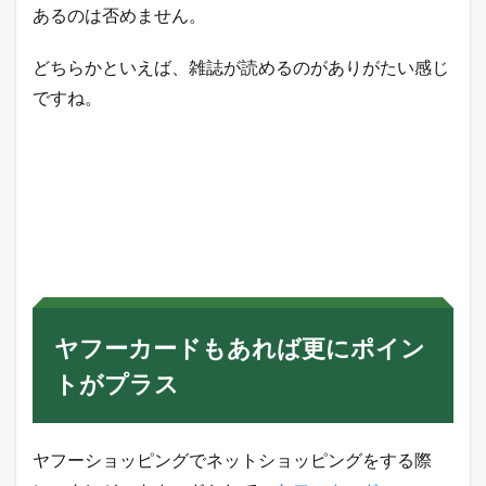
あるのは否めません。
どちらかといえば、雑誌が読めるのがありがたい感じ
ですね。
ヤフーカードもあれば更にポイン
トがプラス
ヤフーショッピングでネットショッピングをする際