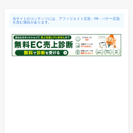
当サイトのコンテンツには、アフィリエイト広告・PR・バナー広告
を含む場合があります。