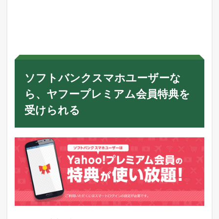
ソフトバンクスマホユーザーな
ら、ヤフープレミアム会員特典を
受けられる