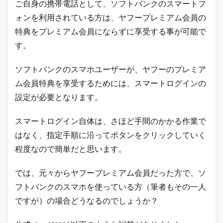
ご自身の携帯電話として、ソフトバンクのスマートフ
ォンを利用されている方は、ヤフープレミアム会員の
特典をプレミアム会員にならずに享受する事が可能で
す。
ソフトバンクのスマホユーザーが、ヤフーのプレミア
ム会員特典を享受するためには、スマートログインの
設定が必要となります。
スマートログイン自体は、さほど手間のかかる作業で
はなく、指定手順に沿ってボタンをクリックしていく
程度なので簡単だと思います。
では、元々からヤフープレミアム会員だった方で、ソ
フトバンクのスマホを使っている方（筆者もその一人
ですが）の場合どうなるのでしょうか？