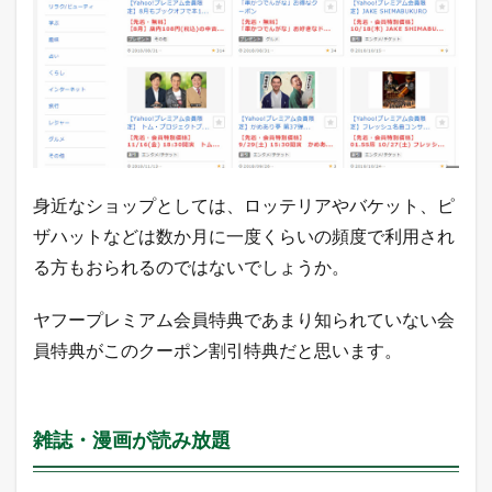
身近なショップとしては、ロッテリアやバケット、ピ
ザハットなどは数か月に一度くらいの頻度で利用され
る方もおられるのではないでしょうか。
ヤフープレミアム会員特典であまり知られていない会
員特典がこのクーポン割引特典だと思います。
雑誌・漫画が読み放題