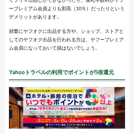
ープレミアム会員よりも割高（10％）だったりという
デメリットがあります。
頻繁にヤフオクに出品する方や、ショップ、ストアと
してのヤフオク出品を行われる方は、ヤフープレミア
ム会員になっておいて損はないでしょう。
Yahooトラベルの利用でポイントが5倍還元