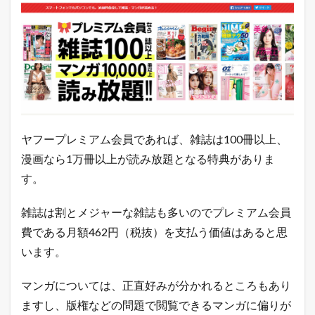
ヤフープレミアム会員であれば、雑誌は100冊以上、
漫画なら1万冊以上が読み放題となる特典がありま
す。
雑誌は割とメジャーな雑誌も多いのでプレミアム会員
費である月額462円（税抜）を支払う価値はあると思
います。
マンガについては、正直好みが分かれるところもあり
ますし、版権などの問題で閲覧できるマンガに偏りが