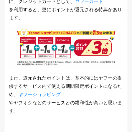
に、クレジットカードとして、
ヤフーカード
を利用すると、更にポイントが還元される特典があり
ます。
また、還元されたポイントは、基本的にはヤフーの提
供するサービス内で使える期間限定ポイントになるた
め、
ヤフーショッピング
やヤフオクなどのサービスとの親和性が高いと思いま
す。