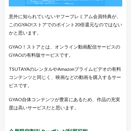
意外に知られていないヤフープレミアム会員特典が、
このGYAO!ストアでのポイント20倍還元なのではない
かと思います。
GYAO！ストアとは、オンライン動画配信サービスの
GYAOの有料版サービスです。
TSUTAYAのレンタルやAmazonプライムビデオの有料
コンテンツと同じく、映画などの動画を購入するサー
ビスです。
GYAO自体コンテンツが豊富にあるため、作品の充実
度は高いサービスだと思います。