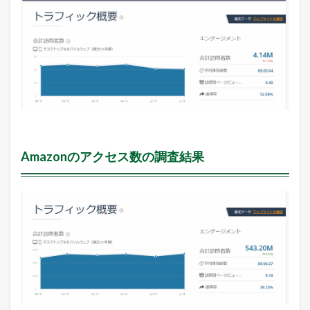
Amazonのアクセス数の調査結果