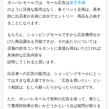
ポンパレモールでは、モール広告は
楽天市場
のように活発な販売はなく、各イベント企画は、基本
的に出店者が企画に自分でエントリー、商品を入稿す
ることになります。
もちろん、ショッピングモールですから広告費用をか
けた商品露出も可能ですが、そのあたりについては、
店舗の担当コンサルタントに直接お尋ねいただければ
具体的な広告内容を
説明してくれると思います。
出店者への広告の販売は、ショッピングモールにとっ
ては大きな収入源ですから、「広告を買いたい」とい
う相談は、むしろ願ったりかなったりのはずです。
ただ、ポンパレモールで有料の広告を使って、果たし
て費用対効果が良いかどうかという点は疑問が残りま