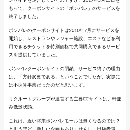
もって、クーポンサイトの「ポンパレ」のサービスを
終了しました。
ポンパレのクーポンサイトは2010年7月にサービスを
開始し、レストランやレジャー施設、エステなどを利
用できるチケットを特別価格で共同購入できるサービ
スを提供していました。
ポンパレクーポンサイトの閉鎖、サービス終了の理由
は、「方針変更である」ということでしたが、実際に
は不採算事業だったのだと思います。
リクルートグループが運営する主要ECサイトは、軒並
み低迷状態。
これは、近い将来ポンパレモールは無くなるのでは？
と思うほど、新しい企画もありませんし、出店者還