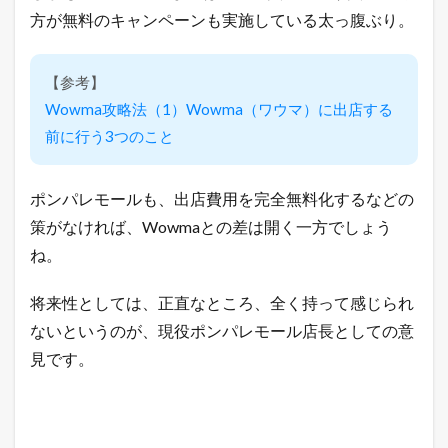
方が無料のキャンペーンも実施している太っ腹ぶり。
【参考】
Wowma攻略法（1）Wowma（ワウマ）に出店する
前に行う3つのこと
ポンパレモールも、出店費用を完全無料化するなどの
策がなければ、Wowmaとの差は開く一方でしょう
ね。
将来性としては、正直なところ、全く持って感じられ
ないというのが、現役ポンパレモール店長としての意
見です。