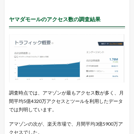
ヤマダモールのアクセス数の調査結果
調査時点では、アマゾンが最もアクセス数が多く、月
間平均5億4320万アクセスとツールを利用したデータ
では判明しています。
アマゾンの次が、楽天市場で、月間平均3億5900万ア
クセスでした。