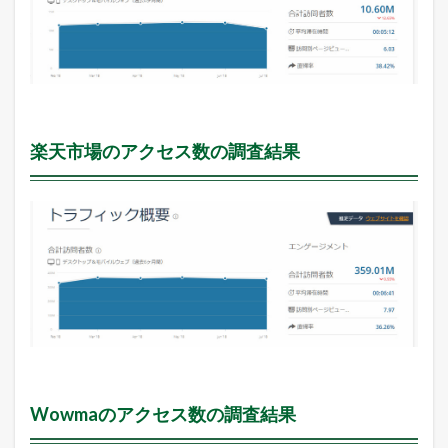
楽天市場のアクセス数の調査結果
Wowmaのアクセス数の調査結果