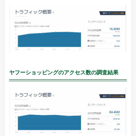
ヤフーショッピングのアクセス数の調査結果