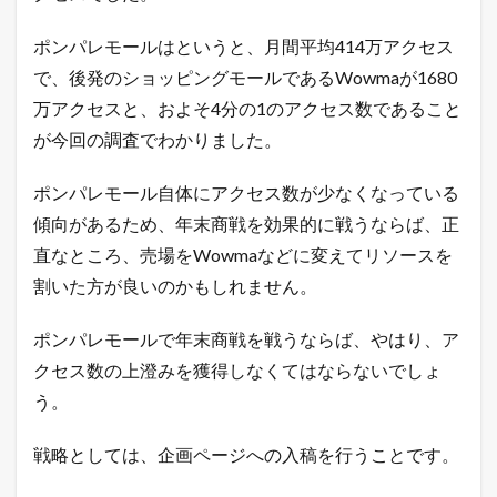
ポンパレモールはというと、月間平均414万アクセス
で、後発のショッピングモールであるWowmaが1680
万アクセスと、およそ4分の1のアクセス数であること
が今回の調査でわかりました。
ポンパレモール自体にアクセス数が少なくなっている
傾向があるため、年末商戦を効果的に戦うならば、正
直なところ、売場をWowmaなどに変えてリソースを
割いた方が良いのかもしれません。
ポンパレモールで年末商戦を戦うならば、やはり、ア
クセス数の上澄みを獲得しなくてはならないでしょ
う。
戦略としては、企画ページへの入稿を行うことです。