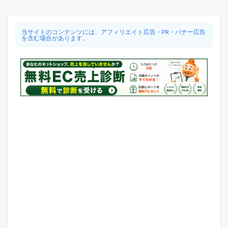
当サイトのコンテンツには、アフィリエイト広告・PR・バナー広告
を含む場合があります。