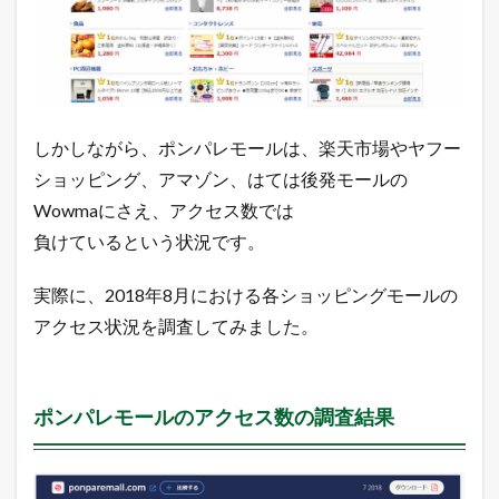
しかしながら、ポンパレモールは、楽天市場やヤフー
ショッピング、アマゾン、はては後発モールの
Wowmaにさえ、アクセス数では
負けているという状況です。
実際に、2018年8月における各ショッピングモールの
アクセス状況を調査してみました。
ポンパレモールのアクセス数の調査結果