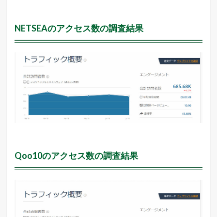
NETSEAのアクセス数の調査結果
Qoo10のアクセス数の調査結果