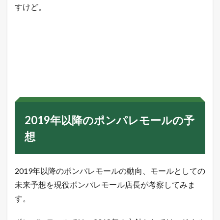
すけど。
2019年以降のポンパレモールの予
想
2019年以降のポンパレモールの動向、モールとしての
未来予想を現役ポンパレモール店長が考察してみま
す。