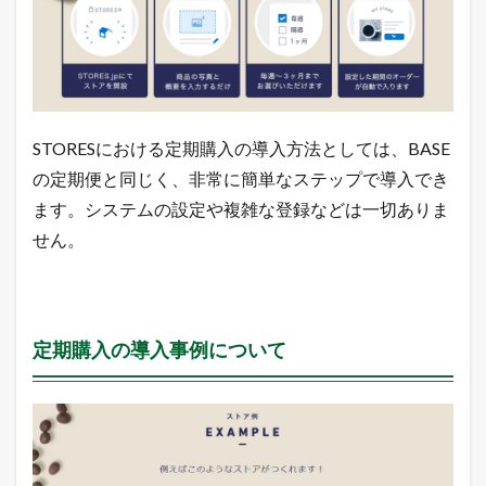
STORESにおける定期購入の導入方法としては、BASE
の定期便と同じく、非常に簡単なステップで導入でき
ます。システムの設定や複雑な登録などは一切ありま
せん。
定期購入の導入事例について