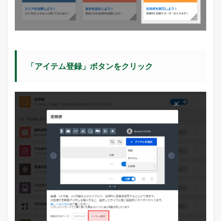
「アイテム登録」ボタンをクリック