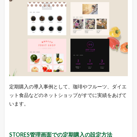
定期購入の導入事例として、珈琲やフルーツ、ダイエ
ット食品などのネットショップがすでに実績をあげて
います。
STORES管理画面での定期購入の設定方法