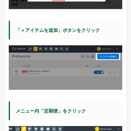
「＋アイテムを追加」ボタンをクリック
メニュー内「定期便」をクリック