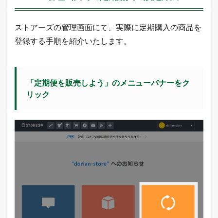
ストアーズの管理画面にて、実際に定期購入の商品を
登録する手順を紹介いたします。
「定期便を販売しよう」のメニューバナーをク
リック