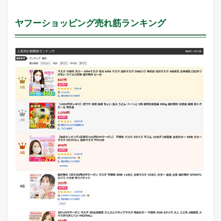
ヤフーショッピング売れ筋ランキング