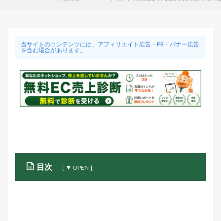
当サイトのコンテンツには、アフィリエイト広告・PR・バナー広告
を含む場合があります。
目次
1
2
0
2