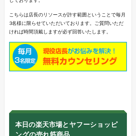
こちらは店長のリソースが許す範囲ということで毎月
3名様に限らせていただいております。ご質問いただ
ければ時間頂戴しますが必ず回答いたします。
本日の楽天市場とヤフーショッピ
ングの売れ筋商品