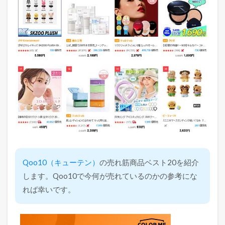
Qoo10（キューテン）
の売れ筋商品ベスト20を紹介
します。Qoo10で今何が売れているのかの参考にな
れば幸いです。