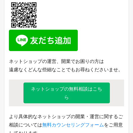
ネットショップの運営、開業でお困りの方は
遠慮なくどんな些細なことでもお尋ねくださいませ。
ネットショップの無料相談はこち
ら
より具体的なネットショップの開業・運営に関するご
相談については
無料カウンセリングフォーム
をご用意
しております。