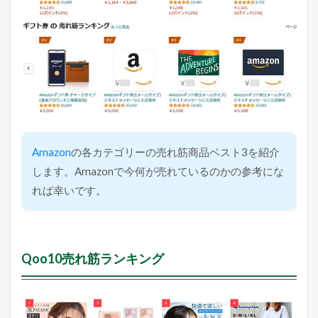
Amazon
の各カテゴリーの売れ筋商品ベスト3を紹介
します。Amazonで今何が売れているのかの参考にな
れば幸いです。
Qoo10売れ筋ランキング