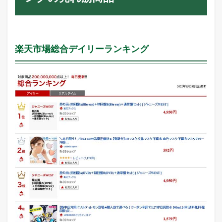
楽天市場総合デイリーランキング