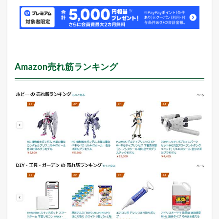
Amazon売れ筋ランキング