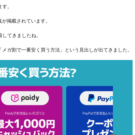
ます。
真が掲載されています。
定着してきましたね。
「メガ割で一番安く買う方法」という見出しが出てきました。