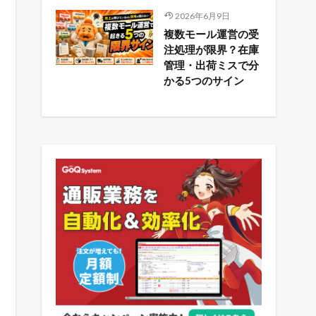
2026年6月9日
複数モール運営の受
注処理が限界？在庫
管理・出荷ミスで分
かる5つのサイン