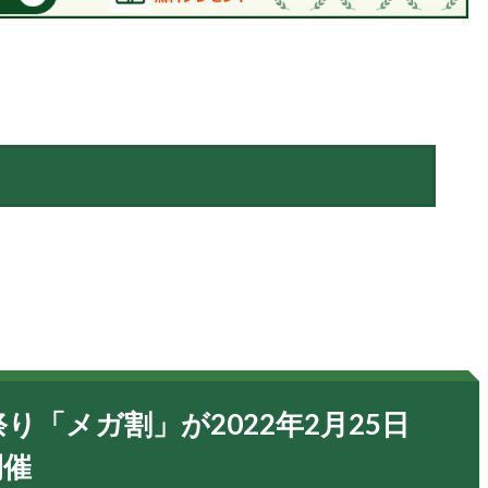
り「メガ割」が2022年2月25日
開催