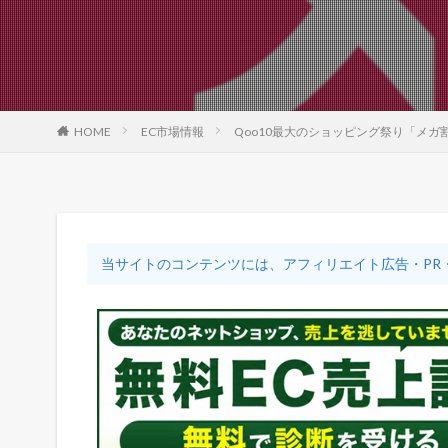
HOME
EC市場情報
Qoo10最大のショッピング祭り「メガ割
当サイトのコンテンツには、アフィリエイト広告・PR