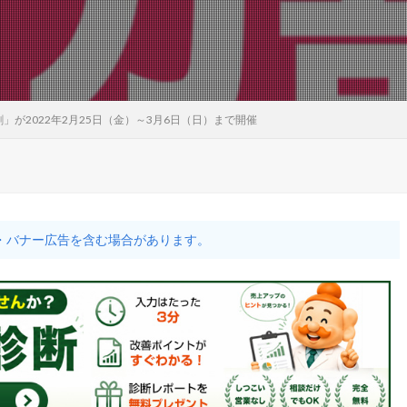
」が2022年2月25日（金）～3月6日（日）まで開催
・バナー広告を含む場合があります。