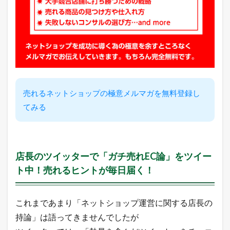
き
売れるネットショップの極意メルマガを無料登録し
てみる
店長のツイッターで「ガチ売れEC論」をツイー
ト中！売れるヒントが毎日届く！
これまであまり「ネットショップ運営に関する店長の
持論」は語ってきませんでしたが