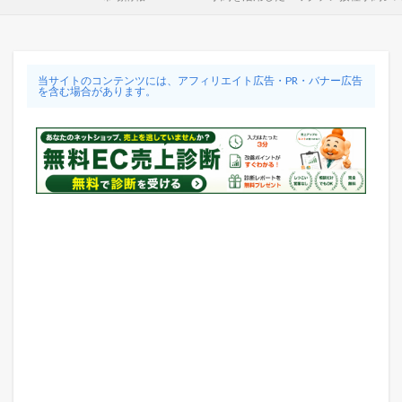
当サイトのコンテンツには、アフィリエイト広告・PR・バナー広告
を含む場合があります。