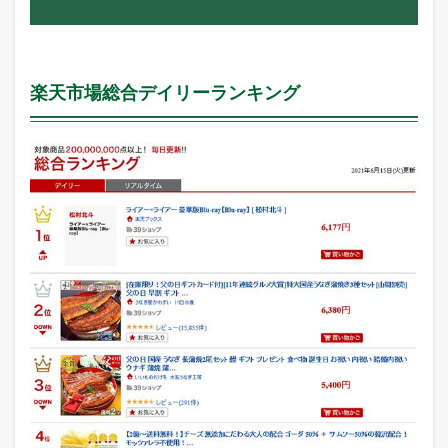
楽天市場総合デイリーランキング