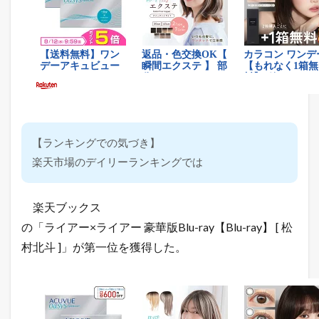
【ランキングでの気づき】
楽天市場のデイリーランキングでは
楽天ブックス
の「ライアー×ライアー 豪華版Blu-ray【Blu-ray】 [ 松
村北斗 ]」が第一位を獲得した。