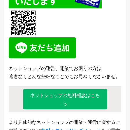
ネットショップの運営、開業でお困りの方は
遠慮なくどんな些細なことでもお尋ねくださいませ。
ネットショップの無料相談はこち
ら
より具体的なネットショップの開業・運営に関するご