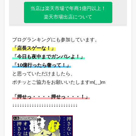
当店は楽天市場で年商1億円以上！
楽天市場出店について
ブログランキングにも参加しています。
「店長スゲーな！」
「今日も夜中までガンバレよ！」
「10億行ったら奢って！」
と思っていただけましたら、
ポチッとご協力をお願いいたしますm(_ _)m
「押せっ・・・・押せっ・・・！」
↓↓↓↓↓↓↓↓↓↓↓↓↓↓↓↓↓↓↓↓↓↓↓↓↓↓↓