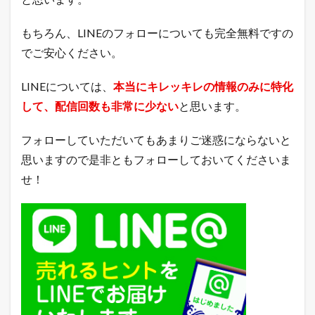
もちろん、LINEのフォローについても完全無料ですの
でご安心ください。
LINEについては、
本当にキレッキレの情報のみに特化
して、配信回数も非常に少ない
と思います。
フォローしていただいてもあまりご迷惑にならないと
思いますので是非ともフォローしておいてくださいま
せ！