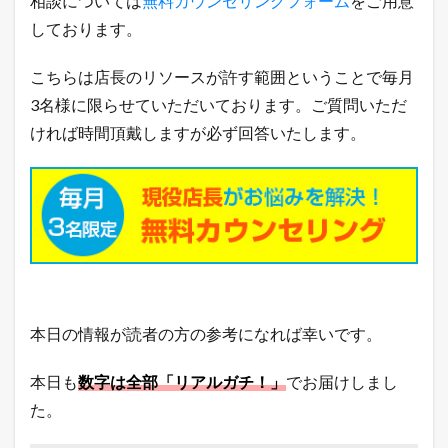
相談については
無料カウンセリングフォーム
をご用意
しております。
こちらは店長のリソースが許す範囲ということで毎月
3名様に限らせていただいております。ご質問いただ
ければ時間頂戴しますが必ず回答いたします。
本日の情報が読者の方の参考になれば幸いです。
本日も
数字は全部「リアルガチ！」
でお届けしまし
た。