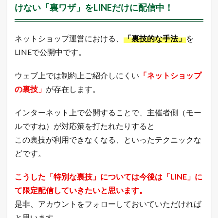
けない「裏ワザ」をLINEだけに配信中！
ネットショップ運営における、
「裏技的な手法」
を
LINEで公開中です。
ウェブ上では制約上ご紹介しにくい
「ネットショップ
の裏技」
が存在します。
インターネット上で公開することで、主催者側（モー
ルですね）が対応策を打たれたりすると
この裏技が利用できなくなる、といったテクニックな
どです。
こうした「特別な裏技」については今後は「LINE」に
て限定配信していきたいと思います。
是非、アカウントをフォローしておいていただければ
と思います。