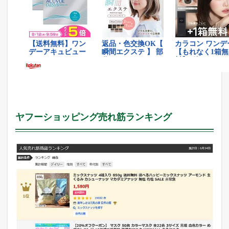
ヤフーショッピング売れ筋ランキング