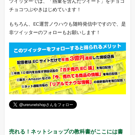
ツイッターでは、「熱量を含んだツイート」をチョコ
チョコつぶやきはじめています！
もちろん、EC運営ノウハウも随時発信中ですので、是
非ツイッターのフォローもお願いします！
売れる！ネットショップの教科書がここには書