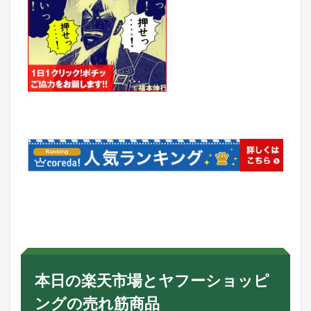
本日の楽天市場とヤフーショッピ
ングの売れ筋商品