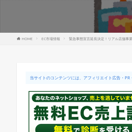
HOME
EC市場情報
緊急事態宣言延長決定！リアル店舗事
当サイトのコンテンツには、アフィリエイト広告・PR