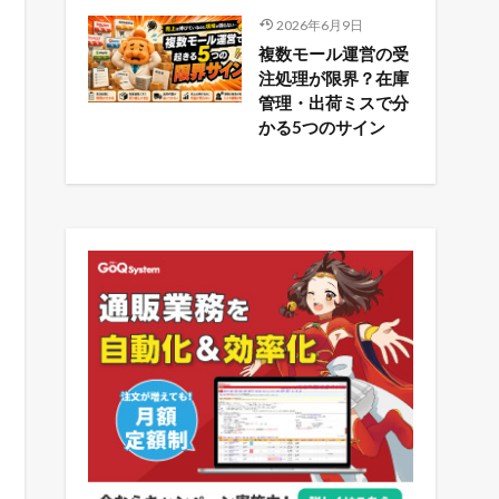
2026年6月9日
複数モール運営の受
注処理が限界？在庫
管理・出荷ミスで分
かる5つのサイン