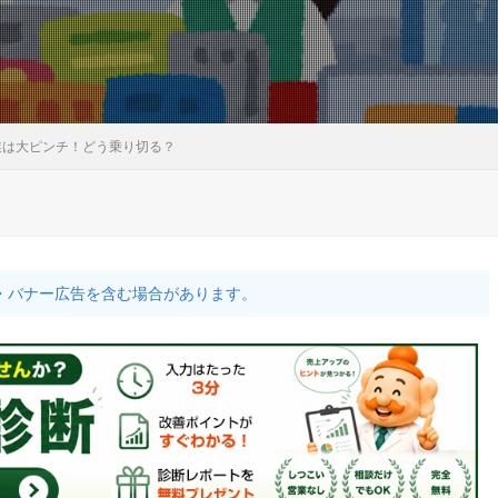
業は大ピンチ！どう乗り切る？
・バナー広告を含む場合があります。