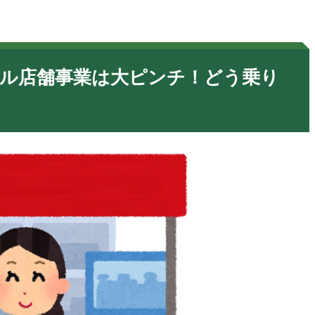
アル店舗事業は大ピンチ！どう乗り