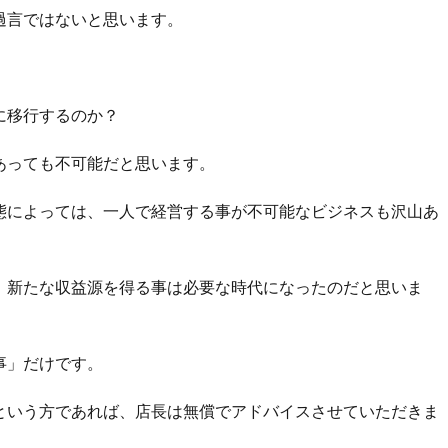
過言ではないと思います。
に移行するのか？
あっても不可能だと思います。
態によっては、一人で経営する事が不可能なビジネスも沢山あ
、新たな収益源を得る事は必要な時代になったのだと思いま
事」だけです。
という方であれば、店長は無償でアドバイスさせていただきま