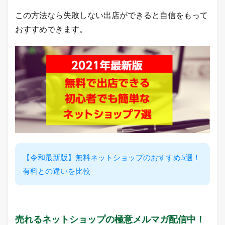
この方法なら失敗しない出店ができると自信をもって
おすすめできます。
【令和最新版】無料ネットショップのおすすめ5選！
有料との違いを比較
売れるネットショップの極意メルマガ配信中！