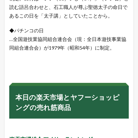
読む語呂合わせと、石工職人が尊ぶ聖徳太子の命日で
あるこの日を「太子講」としていたことから。
◆パチンコの日
…全国遊技業協同組合連合会（現：全日本遊技事業協
同組合連合会）が1979年（昭和54年）に制定。
本日の楽天市場とヤフーショッピ
ングの売れ筋商品