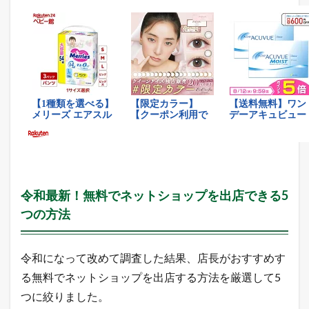
や
き
令和最新！無料でネットショップを出店できる5
つの方法
令和になって改めて調査した結果、店長がおすすめす
る無料でネットショップを出店する方法を厳選して5
つに絞りました。