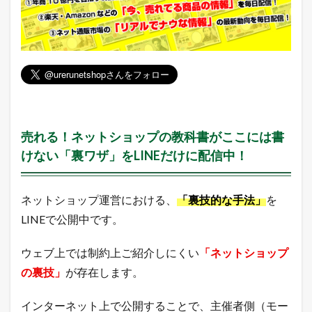
売れる！ネットショップの教科書がここには書
けない「裏ワザ」をLINEだけに配信中！
ネットショップ運営における、
「裏技的な手法」
を
LINEで公開中です。
ウェブ上では制約上ご紹介しにくい
「ネットショップ
の裏技」
が存在します。
インターネット上で公開することで、主催者側（モー