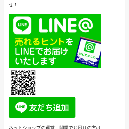
せ！
ネットショップの運営、開業でお困りの方は