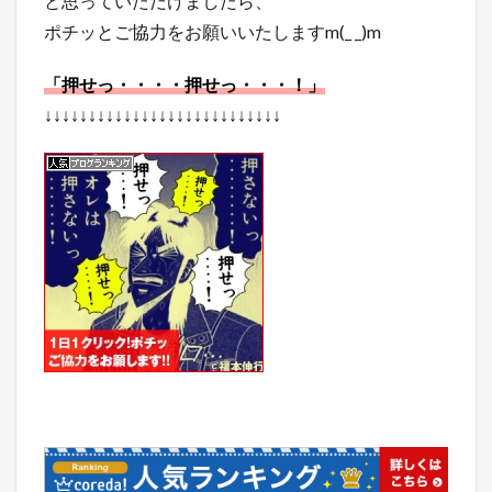
と思っていただけましたら、
ポチッとご協力をお願いいたしますm(_ _)m
「押せっ・・・・押せっ・・・！」
↓↓↓↓↓↓↓↓↓↓↓↓↓↓↓↓↓↓↓↓↓↓↓↓↓↓↓