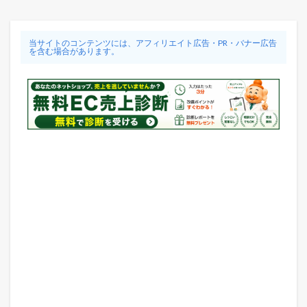
当サイトのコンテンツには、アフィリエイト広告・PR・バナー広告
を含む場合があります。