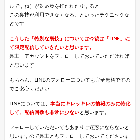
ルですね）が対応策を打たれたりすると
この裏技が利用できなくなる、といったテクニックな
どです。
こうした「特別な裏技」については今後は「LINE」に
て限定配信していきたいと思います。
是非、アカウントをフォローしておいていただければ
と思います。
もちろん、LINEのフォローについても完全無料ですの
でご安心ください。
LINEについては、
本当にキレッキレの情報のみに特化
して、配信回数も非常に少ない
と思います。
フォローしていただいてもあまりご迷惑にならないと
思いますので是非ともフォローしておいてくださいま