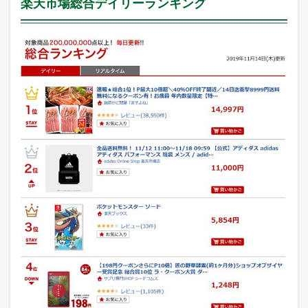
楽天市場総合デイリーランキング