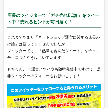
店長のツイッターで「ガチ売れEC論」をツイー
ト中！売れるヒントが毎日届く！
これまであまり「ネットショップ運営に関する店長の
持論」は語ってきませんでしたが
ツイッターでは、「熱量を含んだツイート」をチョコ
チョコつぶやきはじめています！
もちろん、EC運営ノウハウも随時発信中ですので、是
非ツイッターのフォローもお願いします！