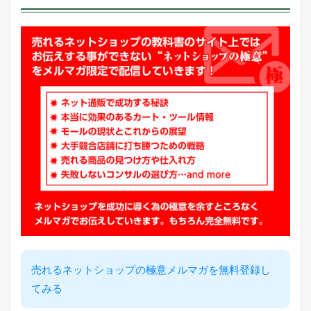
売れるネットショップの極意メルマガを無料登録し
てみる