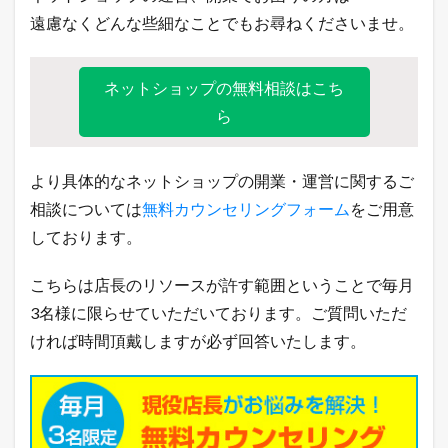
遠慮なくどんな些細なことでもお尋ねくださいませ。
ネットショップの無料相談はこち
ら
より具体的なネットショップの開業・運営に関するご
相談については
無料カウンセリングフォーム
をご用意
しております。
こちらは店長のリソースが許す範囲ということで毎月
3名様に限らせていただいております。ご質問いただ
ければ時間頂戴しますが必ず回答いたします。