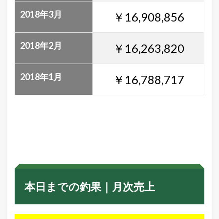
2018年3月
￥16,908,856
2018年2月
￥16,263,820
2018年1月
￥16,788,717
本日までの釣果｜月次売上