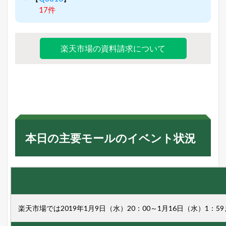
17件
楽天市場の資料請求について
本日の主要モールのイベント状況
楽天市場では2019年1月9日（水）20：00～1月16日（水）1