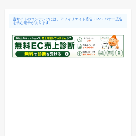
当サイトのコンテンツには、アフィリエイト広告・PR・バナー広告
を含む場合があります。