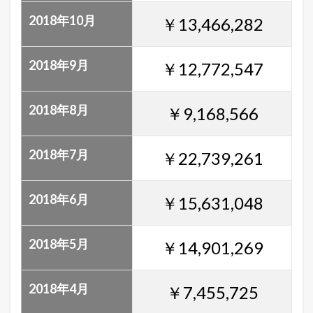
2018年10月
￥13,466,282
2018年9月
￥12,772,547
2018年8月
￥9,168,566
2018年7月
￥22,739,261
2018年6月
￥15,631,048
2018年5月
￥14,901,269
2018年4月
￥7,455,725