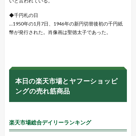
いと言われている。
◆千円札の日
…1950年の1月7日、1946年の新円切替後初の千円紙
幣が発行された。肖像画は聖徳太子であった。
本日の楽天市場とヤフーショッピ
ングの売れ筋商品
楽天市場総合デイリーランキング