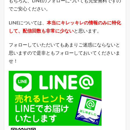
もちろん、LINEのフォローについても完全無料ですの
でご安心ください。
LINEについては、
本当にキレッキレの情報のみに特化
して、配信回数も非常に少ない
と思います。
フォローしていただいてもあまりご迷惑にならないと
思いますので是非ともフォローしておいてくださいま
せ！