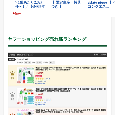
ヤフーショッピング売れ筋ランキング