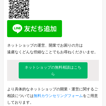
ネットショップの運営、開業でお困りの方は
遠慮なくどんな些細なことでもお尋ねくださいませ。
ネットショップの無料相談はこち
ら
より具体的なネットショップの開業・運営に関するご
相談については
無料カウンセリングフォーム
をご用意
しております。