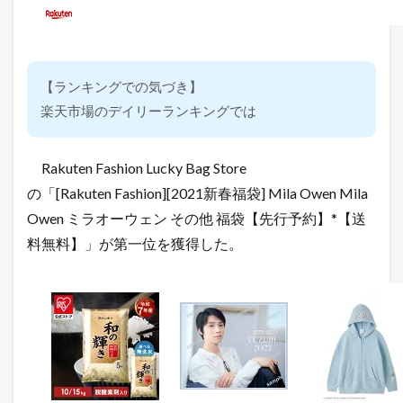
【ランキングでの気づき】
楽天市場のデイリーランキングでは
Rakuten Fashion Lucky Bag Store
の「[Rakuten Fashion][2021新春福袋] Mila Owen Mila
Owen ミラオーウェン その他 福袋【先行予約】*【送
料無料】」が第一位を獲得した。