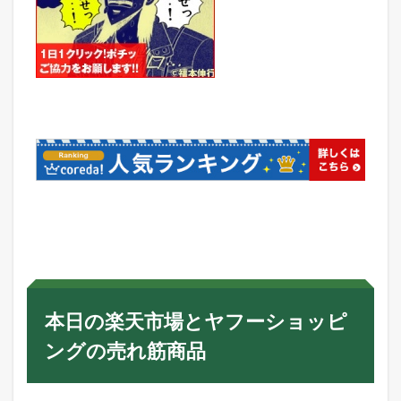
本日の楽天市場とヤフーショッピ
ングの売れ筋商品