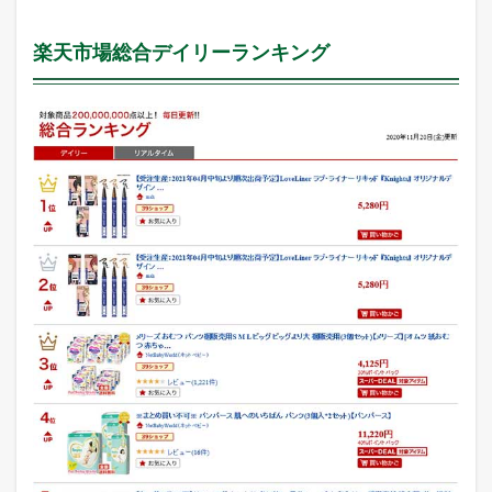
楽天市場総合デイリーランキング