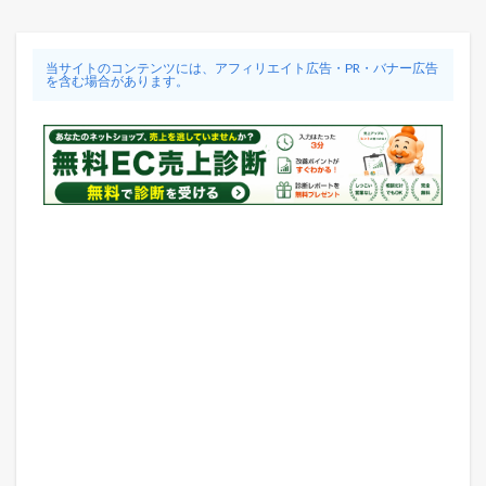
当サイトのコンテンツには、アフィリエイト広告・PR・バナー広告
を含む場合があります。