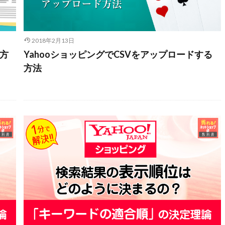
2018年2月13日
方
YahooショッピングでCSVをアップロードする
方法