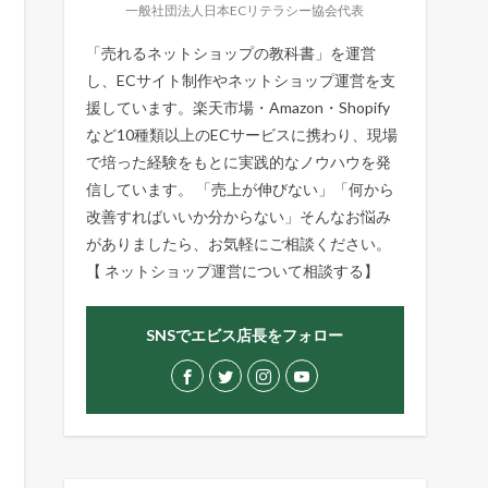
一般社団法人日本ECリテラシー協会代表
「売れるネットショップの教科書」を運営
し、ECサイト制作やネットショップ運営を支
援しています。楽天市場・Amazon・Shopify
など10種類以上のECサービスに携わり、現場
で培った経験をもとに実践的なノウハウを発
信しています。 「売上が伸びない」「何から
改善すればいいか分からない」そんなお悩み
がありましたら、お気軽にご相談ください。
【
ネットショップ運営について相談する
】
SNSでエビス店長をフォロー