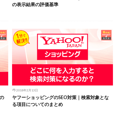
の表示結果の評価基準
2018年2月13日
の
ヤフーショッピングのSEO対策｜検索対象とな
る項目についてのまとめ