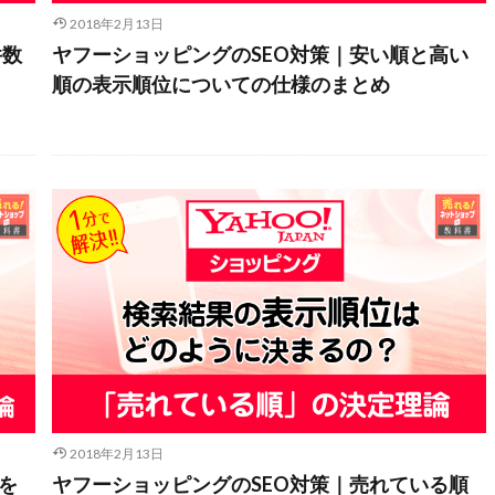
2018年2月13日
件数
ヤフーショッピングのSEO対策｜安い順と高い
順の表示順位についての仕様のまとめ
2018年2月13日
を
ヤフーショッピングのSEO対策｜売れている順