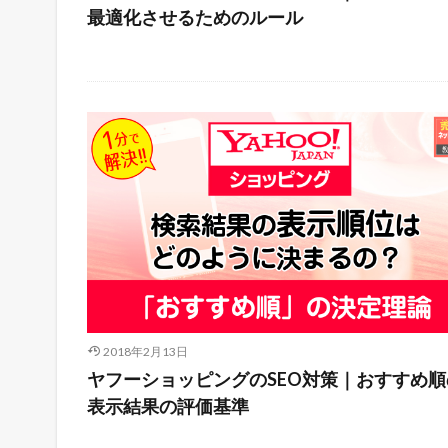
最適化させるためのルール
2018年2月13日
ヤフーショッピングのSEO対策｜おすすめ順
表示結果の評価基準