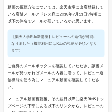
動画の視聴方法については、楽天市場に出店登録して
いる店舗メールアドレス宛に2018年7月11日9時頃に
以下の件名でメールが届いているかと思います。
【楽天大学RUx新講座】レビューへの返信が可能に
なりました（機能利用にはRUxの視聴が必須となり
ます）
ご自身のメールボックスを確認していただき、該当メ
ールが見つかればメールの内容に沿って、レビュー返
信機能を使う為にマニュアル動画を確認してくださ
い。
マニュアル動画視聴後、その翌日以降に楽天RMSトッ
プページの下部にある以下のリンクから、レビューの