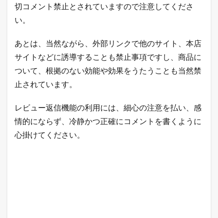
切コメント禁止とされていますので注意してくださ
い。
あとは、当然ながら、外部リンクで他のサイト、本店
サイトなどに誘導することも禁止事項ですし、商品に
ついて、根拠のない効能や効果をうたうことも当然禁
止されています。
レビュー返信機能の利用には、細心の注意を払い、感
情的にならず、冷静かつ正確にコメントを書くように
心掛けてください。