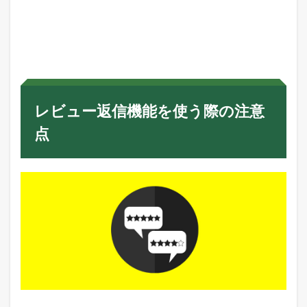
レビュー返信機能を使う際の注意
点