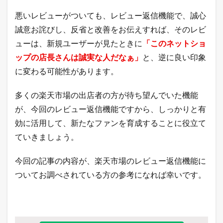
悪いレビューがついても、レビュー返信機能で、誠心
誠意お詫びし、反省と改善をお伝えすれば、そのレビ
ューは、新規ユーザーが見たときに
「このネットショ
ップの店長さんは誠実な人だなぁ」
と、逆に良い印象
に変わる可能性があります。
多くの楽天市場の出店者の方が待ち望んでいた機能
が、今回のレビュー返信機能ですから、しっかりと有
効に活用して、新たなファンを育成することに役立て
ていきましょう。
今回の記事の内容が、楽天市場のレビュー返信機能に
ついてお調べされている方の参考になれば幸いです。