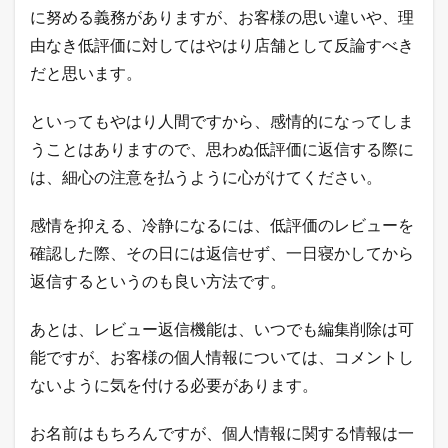
に努める義務がありますが、お客様の思い違いや、理
由なき低評価に対してはやはり店舗として反論すべき
だと思います。
といってもやはり人間ですから、感情的になってしま
うことはありますので、思わぬ低評価に返信する際に
は、細心の注意を払うように心がけてください。
感情を抑える、冷静になるには、低評価のレビューを
確認した際、その日には返信せず、一日寝かしてから
返信するというのも良い方法です。
あとは、レビュー返信機能は、いつでも編集削除は可
能ですが、お客様の個人情報については、コメントし
ないように気を付ける必要があります。
お名前はもちろんですが、個人情報に関する情報は一