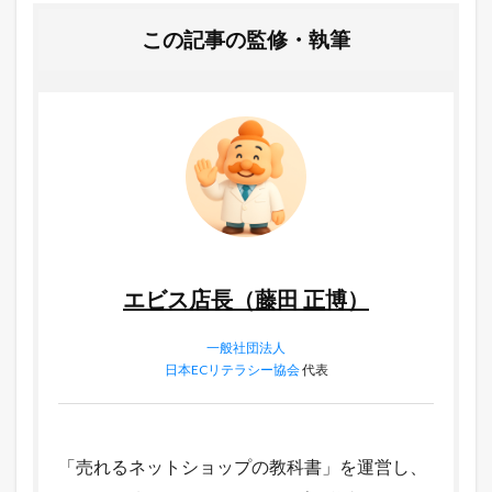
この記事の監修・執筆
エビス店長（藤田 正博）
一般社団法人
日本ECリテラシー協会
代表
「売れるネットショップの教科書」を運営し、