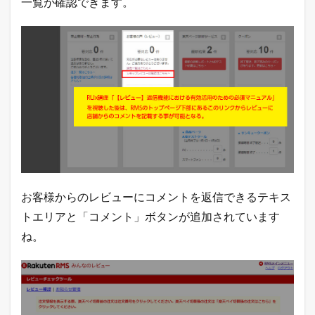
一覧が確認できます。
お客様からのレビューにコメントを返信できるテキス
トエリアと「コメント」ボタンが追加されています
ね。