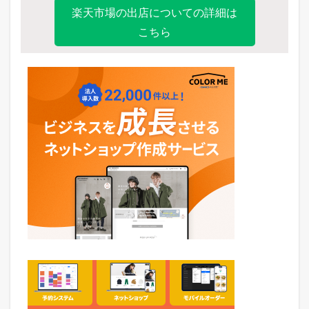
楽天市場の出店についての詳細は
こちら