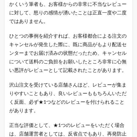
かくいう筆者も、お客様からの非常に不当なレビュー
に対して、怒りの感情が湧いたことは正直一度や二度
ではありません。
ひとつの事例を紹介すれば、お客様都合による注文の
キャンセルが発生した際に、既に商品がもより配送セ
ンターまでお届け済みの状態だったため、キャンセル
について送料のご負担をお願いしたところ非常に心無
い悪評がレビューとして記載されたことがあります。
沢山注文を受けている店舗さんほど、レビューが集ま
りやすいこともあり、良いレビューももちろんいただ
く反面、必ず★1つなどのレビューを付けられること
があります。
正当な評価として、★1つのレビューをいただく場合
は、店舗運営者としては、反省点でもあり、再発防止