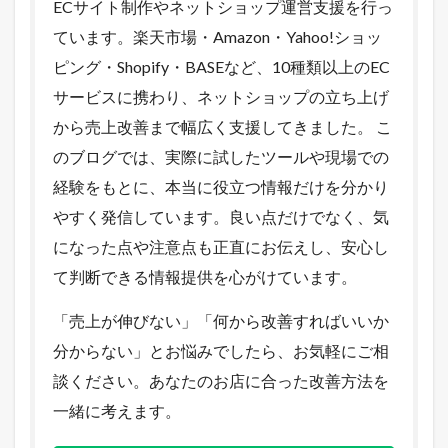
ECサイト制作やネットショップ運営支援を行っ
ています。楽天市場・Amazon・Yahoo!ショッ
ピング・Shopify・BASEなど、10種類以上のEC
サービスに携わり、ネットショップの立ち上げ
から売上改善まで幅広く支援してきました。 こ
のブログでは、実際に試したツールや現場での
経験をもとに、本当に役立つ情報だけを分かり
やすく発信しています。良い点だけでなく、気
になった点や注意点も正直にお伝えし、安心し
て判断できる情報提供を心がけています。
「売上が伸びない」「何から改善すればいいか
分からない」とお悩みでしたら、お気軽にご相
談ください。あなたのお店に合った改善方法を
一緒に考えます。