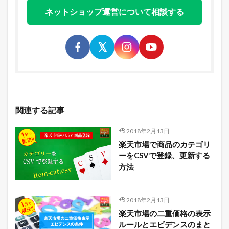
ネットショップ運営について相談する
関連する記事
2018年2月13日
楽天市場で商品のカテゴリ
ーをCSVで登録、更新する
方法
2018年2月13日
楽天市場の二重価格の表示
ルールとエビデンスのまと