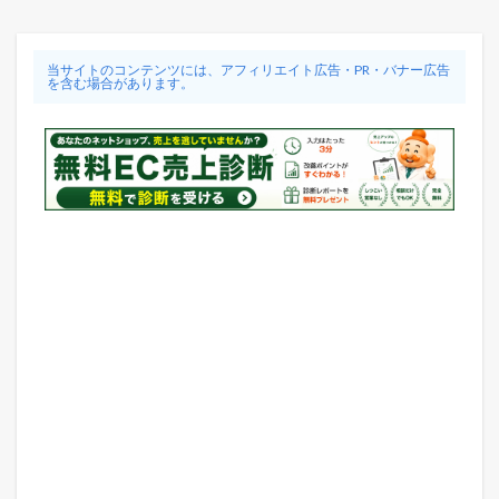
当サイトのコンテンツには、アフィリエイト広告・PR・バナー広告
を含む場合があります。