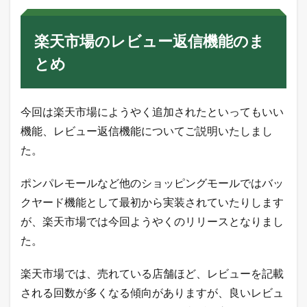
楽天市場のレビュー返信機能のま
とめ
今回は楽天市場にようやく追加されたといってもいい
機能、レビュー返信機能についてご説明いたしまし
た。
ポンパレモールなど他のショッピングモールではバッ
クヤード機能として最初から実装されていたりします
が、楽天市場では今回ようやくのリリースとなりまし
た。
楽天市場では、売れている店舗ほど、レビューを記載
される回数が多くなる傾向がありますが、良いレビュ