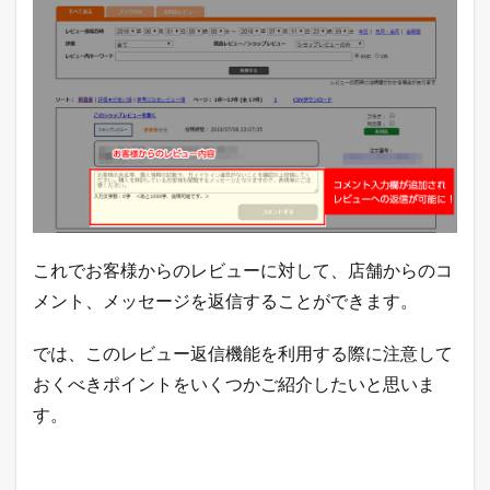
これでお客様からのレビューに対して、店舗からのコ
メント、メッセージを返信することができます。
では、このレビュー返信機能を利用する際に注意して
おくべきポイントをいくつかご紹介したいと思いま
す。