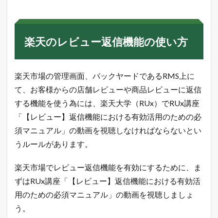
楽天のレビュー返信機能の使い方
楽天市場の管理画面、バックヤードであるRMS上に
て、お客様からの店舗レビューや商品レビューに返信
する機能を使う為には、楽天大学（RUx）でRUx講座
「【レビュー】返信機能における有効活用のための必
須マニュアル」の動画を視聴しなければならないとい
うルールがあります。
楽天市場でレビュー返信機能を有効にするために、ま
ずはRUx講座「【レビュー】返信機能における有効活
用のための必須マニュアル」の動画を視聴しましょ
う。