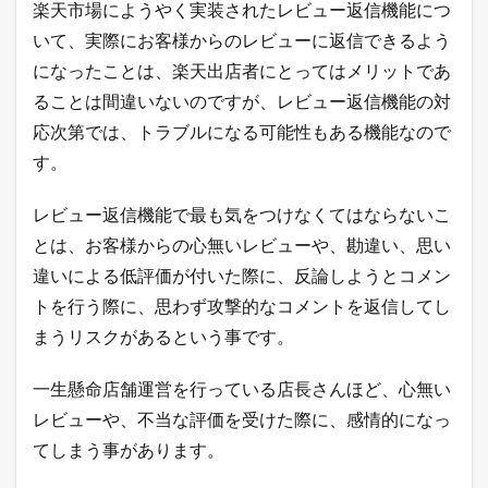
楽天市場にようやく実装されたレビュー返信機能につ
いて、実際にお客様からのレビューに返信できるよう
になったことは、楽天出店者にとってはメリットであ
ることは間違いないのですが、レビュー返信機能の対
応次第では、トラブルになる可能性もある機能なので
す。
レビュー返信機能で最も気をつけなくてはならないこ
とは、お客様からの心無いレビューや、勘違い、思い
違いによる低評価が付いた際に、反論しようとコメン
トを行う際に、思わず攻撃的なコメントを返信してし
まうリスクがあるという事です。
一生懸命店舗運営を行っている店長さんほど、心無い
レビューや、不当な評価を受けた際に、感情的になっ
てしまう事があります。