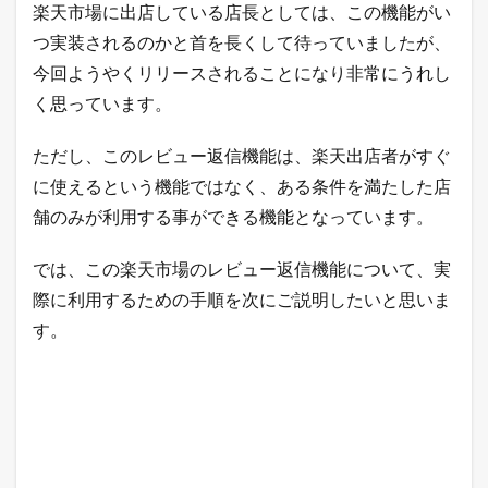
楽天市場に出店している店長としては、この機能がい
ま
と
つ実装されるのかと首を長くして待っていましたが、
め
今回ようやくリリースされることになり非常にうれし
く思っています。
ただし、このレビュー返信機能は、楽天出店者がすぐ
に使えるという機能ではなく、ある条件を満たした店
舗のみが利用する事ができる機能となっています。
では、この楽天市場のレビュー返信機能について、実
際に利用するための手順を次にご説明したいと思いま
す。