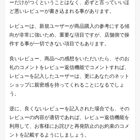
ーだけがつくということはなく、必ずと言っていいほ
ど悪いレビューが書き込まれる事があります。
レビューは、新規ユーザーが商品購入の参考にする傾
向が非常に強いため、重要な項目ですが、店舗側で操
作する事が一切できない項目でもあります。
良いレビュー、商品への感想をいただいたら、そのお
礼のコメントをレビュー返信機能でコメントすれば、
レビューを記入したユーザーは、更にあなたのネット
ショップに親密感を持ってくれることになるでしょ
う。
逆に、良くないレビューを記入された場合でも、その
レビューの内容が適切であれば、レビュー返信機能を
利用して、お客様にお詫びと再発防止のお約束のコメ
ントを記載するようにしましょう。