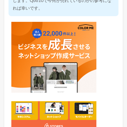
します。Qoo10で今何が売れているのかの参考にな
れば幸いです。