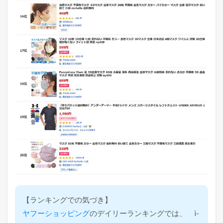
【ランキングでの気づき】
ヤフーショッピング
のデイリーランキングでは、 i-