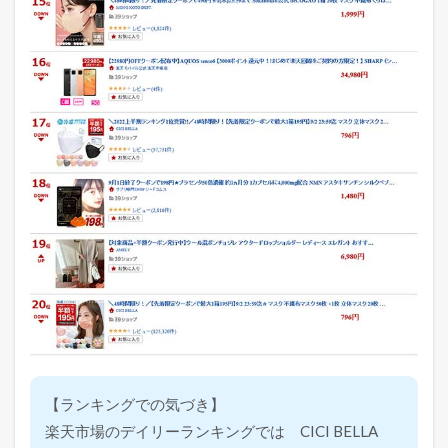
【ランキングでの気づき】
楽天市場のデイリーランキングでは CICI BELLA