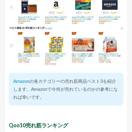
Amazon
の各カテゴリーの売れ筋商品ベスト3を紹介
します。Amazonで今何が売れているのかの参考にな
れば幸いです。
Qoo10売れ筋ランキング