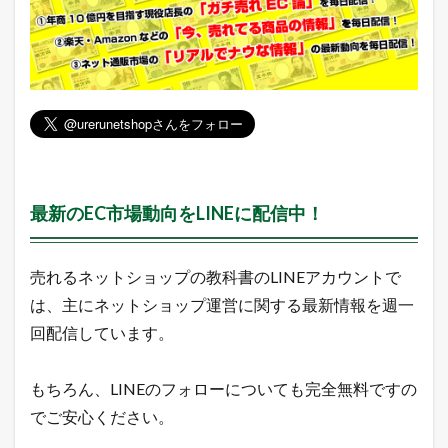
グ
最新のEC市場動向をLINEに配信中！
売れるネットショップの教科書のLINEアカウントで
は、主にネットショップ運営に関する最新情報を週一
回配信しています。
もちろん、LINEのフォローについても完全無料ですの
でご安心ください。