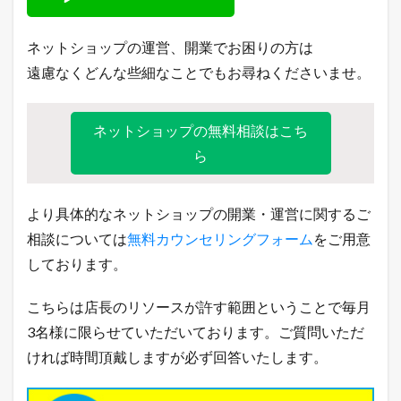
ネットショップの運営、開業でお困りの方は
遠慮なくどんな些細なことでもお尋ねくださいませ。
ネットショップの無料相談はこち
ら
より具体的なネットショップの開業・運営に関するご
相談については
無料カウンセリングフォーム
をご用意
しております。
こちらは店長のリソースが許す範囲ということで毎月
3名様に限らせていただいております。ご質問いただ
ければ時間頂戴しますが必ず回答いたします。