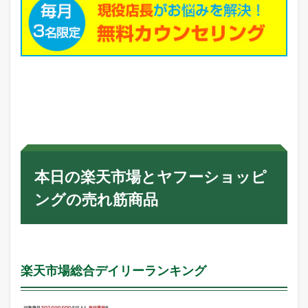
本日の楽天市場とヤフーショッピ
ングの売れ筋商品
楽天市場総合デイリーランキング