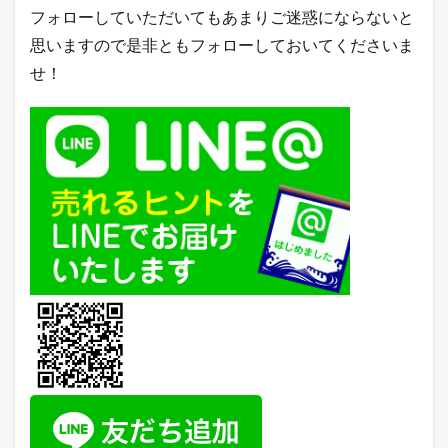
フォローしていただいてもあまりご迷惑にならないと
思いますので是非ともフォローしておいてくださいま
せ！