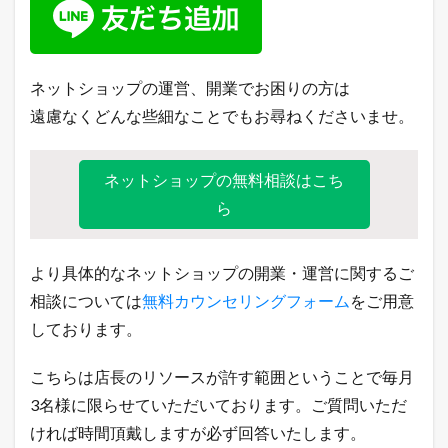
ネットショップの運営、開業でお困りの方は
遠慮なくどんな些細なことでもお尋ねくださいませ。
ネットショップの無料相談はこち
ら
より具体的なネットショップの開業・運営に関するご
相談については
無料カウンセリングフォーム
をご用意
しております。
こちらは店長のリソースが許す範囲ということで毎月
3名様に限らせていただいております。ご質問いただ
ければ時間頂戴しますが必ず回答いたします。