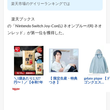
楽天市場のデイリーランキングでは
楽天ブックス
の「Nintendo Switch Joy-Con(L) ネオンブルー/(R) ネオ
ンレッド」が第一位を獲得した。