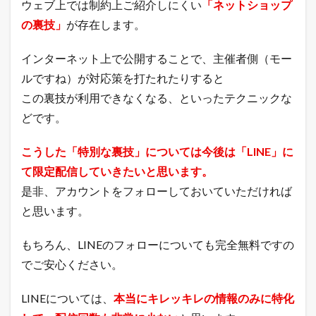
ウェブ上では制約上ご紹介しにくい
「ネットショップ
の裏技」
が存在します。
インターネット上で公開することで、主催者側（モー
ルですね）が対応策を打たれたりすると
この裏技が利用できなくなる、といったテクニックな
どです。
こうした「特別な裏技」については今後は「LINE」に
て限定配信していきたいと思います。
是非、アカウントをフォローしておいていただければ
と思います。
もちろん、LINEのフォローについても完全無料ですの
でご安心ください。
LINEについては、
本当にキレッキレの情報のみに特化