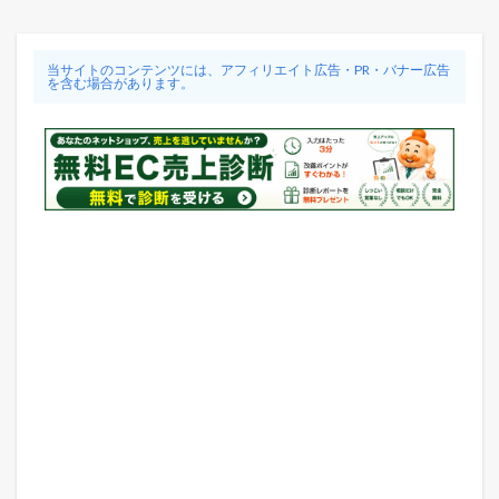
当サイトのコンテンツには、アフィリエイト広告・PR・バナー広告
を含む場合があります。