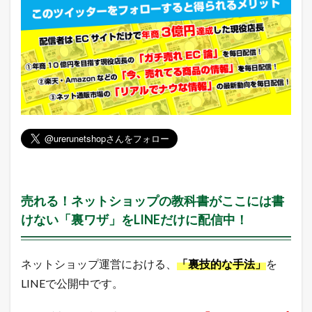
売れる！ネットショップの教科書がここには書
けない「裏ワザ」をLINEだけに配信中！
ネットショップ運営における、
「裏技的な手法」
を
LINEで公開中です。