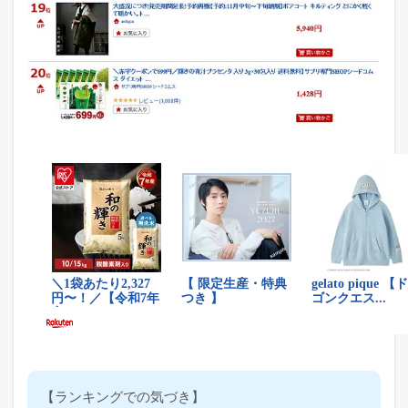
【ランキングでの気づき】