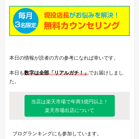
本日の情報が読者の方の参考になれば幸いです。
本日も
数字は全部「リアルガチ！」
でお届けしまし
た。
当店は楽天市場で年商1億円以上！
楽天市場出店について
ブログランキングにも参加しています。