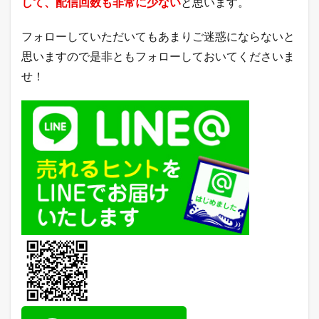
して、配信回数も非常に少ない
と思います。
フォローしていただいてもあまりご迷惑にならないと
思いますので是非ともフォローしておいてくださいま
せ！