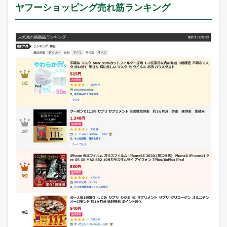
ヤフーショッピング売れ筋ランキング