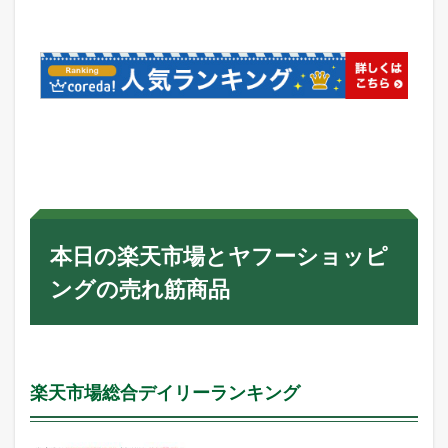
本日の楽天市場とヤフーショッピ
ングの売れ筋商品
楽天市場総合デイリーランキング