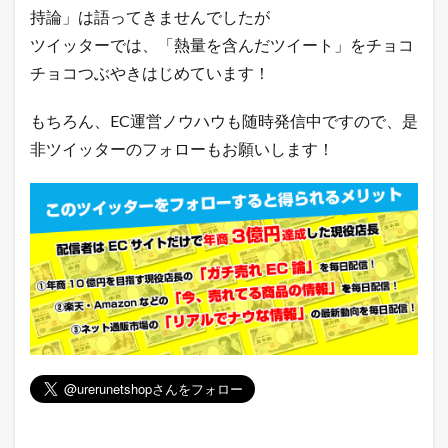
持論」は語ってきませんでしたが
ツイッターでは、「熱量を含んだツイート」をチョコ
チョコつぶやきはじめています！
もちろん、EC運営ノウハウも随時発信中ですので、是
非ツイッターのフォローもお願いします！