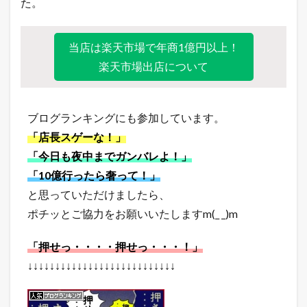
た。
当店は楽天市場で年商1億円以上！
楽天市場出店について
ブログランキングにも参加しています。
「店長スゲーな！」
「今日も夜中までガンバレよ！」
「10億行ったら奢って！」
と思っていただけましたら、
ポチッとご協力をお願いいたしますm(_ _)m
「押せっ・・・・押せっ・・・！」
↓↓↓↓↓↓↓↓↓↓↓↓↓↓↓↓↓↓↓↓↓↓↓↓↓↓↓