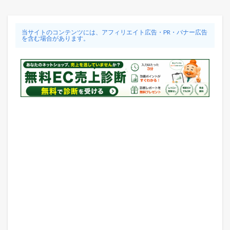
当サイトのコンテンツには、アフィリエイト広告・PR・バナー広告
を含む場合があります。