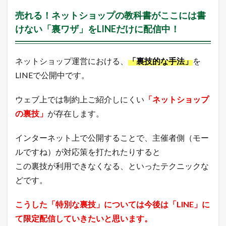
売れる！ネットショップの教科書がここには書
けない「裏ワザ」をLINEだけに配信中！
ネットショップ運営における、
「裏技的な手法」
を
LINEで公開中です。
ウェブ上では制約上ご紹介しにくい
「ネットショップ
の裏技」
が存在します。
インターネット上で公開することで、主催者側（モー
ルですね）が対応策を打たれたりすると
この裏技が利用できなくなる、といったテクニックな
どです。
こうした「特別な裏技」については今後は「LINE」に
て限定配信していきたいと思います。