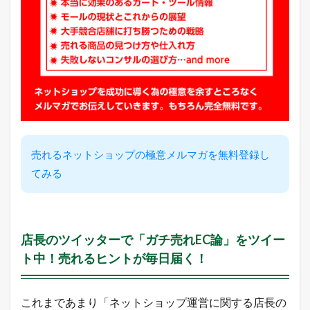
ぶ
や
き
売れるネットショップの極意メルマガを無料登録し
てみる
店長のツイッターで「ガチ売れEC論」をツイー
ト中！売れるヒントが毎日届く！
これまであまり「ネットショップ運営に関する店長の