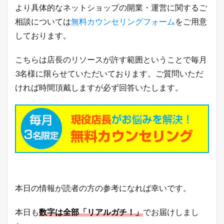
より具体的なネットショップの開業・運営に関するご
相談については
無料カウンセリングフォーム
をご用意
しております。
こちらは店長のリソースが許す範囲ということで毎月
3名様に限らせていただいております。ご質問いただ
ければ時間頂戴しますが必ず回答いたします。
本日の情報が読者の方の参考になれば幸いです。
本日も
数字は全部「リアルガチ！」
でお届けしまし