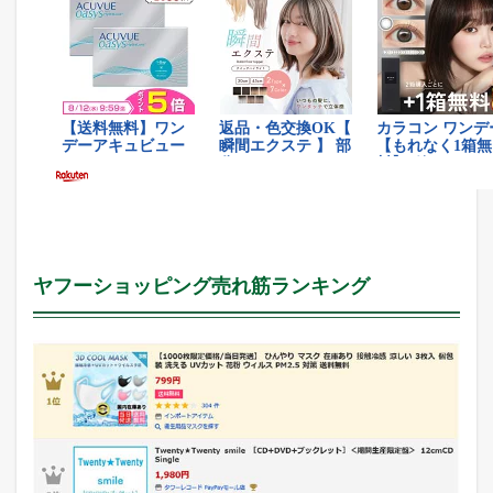
ヤフーショッピング売れ筋ランキング