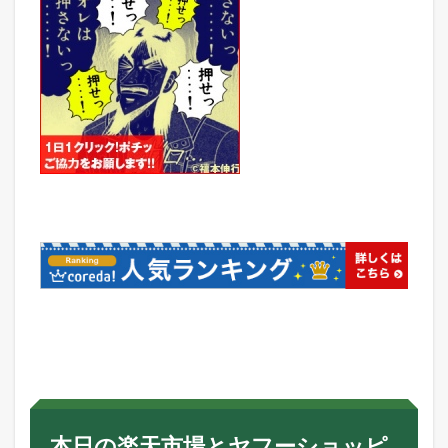
本日の楽天市場とヤフーショッピ