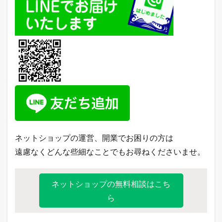
ネットショップの運営、開業でお困りの方は
遠慮なくどんな些細なことでもお尋ねくださいませ。
ネットショップの無料相談はこち
ら