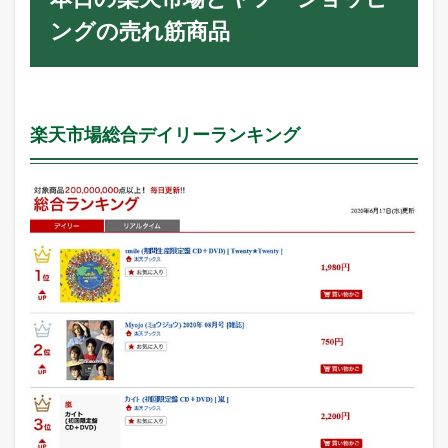
ングの売れ筋商品
楽天市場総合デイリーランキング