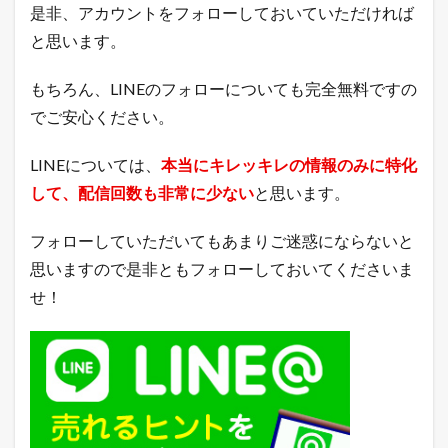
是非、アカウントをフォローしておいていただければ
と思います。
もちろん、LINEのフォローについても完全無料ですの
でご安心ください。
LINEについては、
本当にキレッキレの情報のみに特化
して、配信回数も非常に少ない
と思います。
フォローしていただいてもあまりご迷惑にならないと
思いますので是非ともフォローしておいてくださいま
せ！