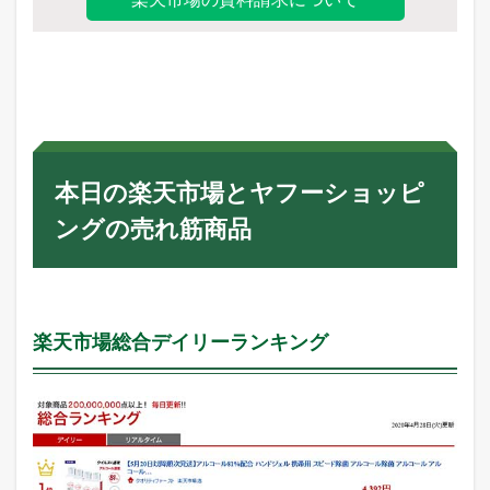
本日の楽天市場とヤフーショッピ
ングの売れ筋商品
楽天市場総合デイリーランキング