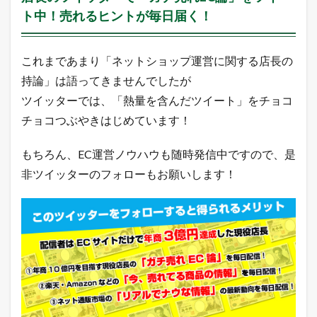
ト中！売れるヒントが毎日届く！
これまであまり「ネットショップ運営に関する店長の
持論」は語ってきませんでしたが
ツイッターでは、「熱量を含んだツイート」をチョコ
チョコつぶやきはじめています！
もちろん、EC運営ノウハウも随時発信中ですので、是
非ツイッターのフォローもお願いします！