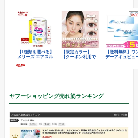
ヤフーショッピング売れ筋ランキング