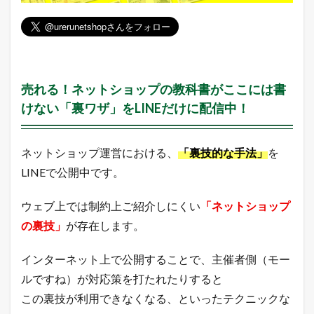
売れる！ネットショップの教科書がここには書
けない「裏ワザ」をLINEだけに配信中！
ネットショップ運営における、
「裏技的な手法」
を
LINEで公開中です。
ウェブ上では制約上ご紹介しにくい
「ネットショップ
の裏技」
が存在します。
インターネット上で公開することで、主催者側（モー
ルですね）が対応策を打たれたりすると
この裏技が利用できなくなる、といったテクニックな