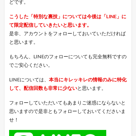
どです。
こうした「特別な裏技」については今後は「LINE」に
て限定配信していきたいと思います。
是非、アカウントをフォローしておいていただければ
と思います。
もちろん、LINEのフォローについても完全無料ですの
でご安心ください。
LINEについては、
本当にキレッキレの情報のみに特化
して、配信回数も非常に少ない
と思います。
フォローしていただいてもあまりご迷惑にならないと
思いますので是非ともフォローしておいてくださいま
せ！