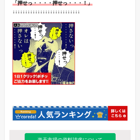
「押せっ・・・・押せっ・・・！」
↓↓↓↓↓↓↓↓↓↓↓↓↓↓↓↓↓↓↓↓↓↓↓↓↓↓↓
楽天市場の資料請求について