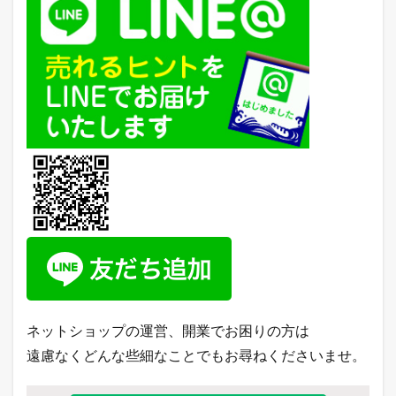
ネットショップの運営、開業でお困りの方は
遠慮なくどんな些細なことでもお尋ねくださいませ。