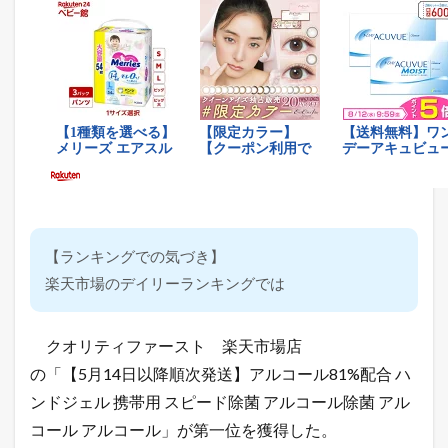
【ランキングでの気づき】
楽天市場のデイリーランキングでは
クオリティファースト 楽天市場店
の「【5月14日以降順次発送】アルコール81%配合 ハ
ンドジェル 携帯用 スピード除菌 アルコール除菌 アル
コール アルコール」が第一位を獲得した。