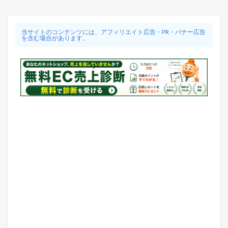
当サイトのコンテンツには、アフィリエイト広告・PR・バナー広告
を含む場合があります。