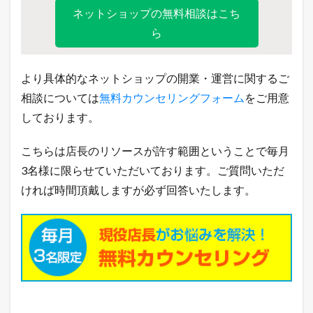
ネットショップの無料相談はこち
ら
より具体的なネットショップの開業・運営に関するご
相談については
無料カウンセリングフォーム
をご用意
しております。
こちらは店長のリソースが許す範囲ということで毎月
3名様に限らせていただいております。ご質問いただ
ければ時間頂戴しますが必ず回答いたします。