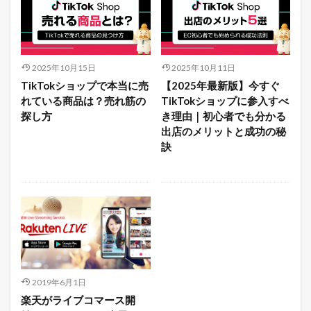
2025年10月15日
2025年10月11日
TikTokショップで本当に売
【2025年最新版】今すぐ
れている商品は？売れ筋の
TikTokショップに参入すべ
探し方
き理由｜初心者でも分かる
出店のメリットと成功の秘
訣
2019年6月1日
楽天がライブコマース開