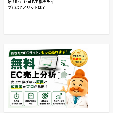
始！RakutenLIVE 楽天ライ
ブとは？メリットは？