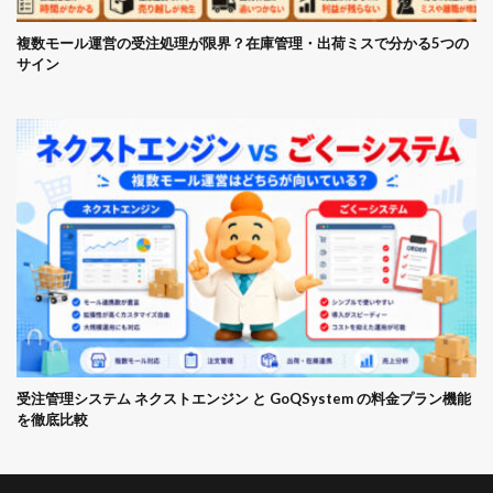
複数モール運営の受注処理が限界？在庫管理・出荷ミスで分かる5つの
サイン
受注管理システム ネクストエンジン と GoQSystem の料金プラン機能
を徹底比較