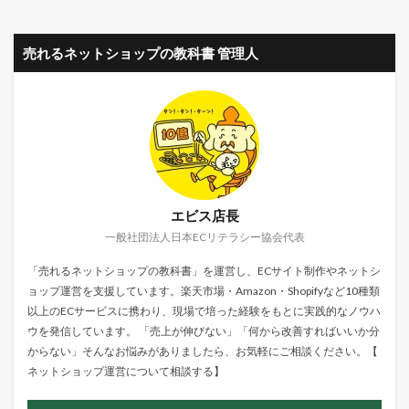
売れるネットショップの教科書 管理人
エビス店長
一般社団法人日本ECリテラシー協会代表
「売れるネットショップの教科書」を運営し、ECサイト制作やネットシ
ョップ運営を支援しています。楽天市場・Amazon・Shopifyなど10種類
以上のECサービスに携わり、現場で培った経験をもとに実践的なノウハ
ウを発信しています。 「売上が伸びない」「何から改善すればいいか分
からない」そんなお悩みがありましたら、お気軽にご相談ください。【
ネットショップ運営について相談する
】