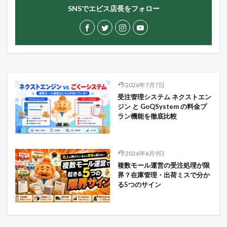
SNSでエビス店長をフォロー
2026年7月7日
受注管理システム ネクストエン
ジン と GoQSystem の料金プ
ラン機能を徹底比較
2026年6月9日
複数モール運営の受注処理が限
界？在庫管理・出荷ミスで分か
る5つのサイン