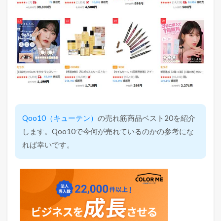
Qoo10（キューテン）
の売れ筋商品ベスト20を紹介
します。Qoo10で今何が売れているのかの参考にな
れば幸いです。