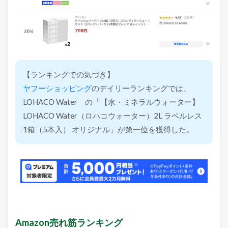
【ランキングでの気づき】
ヤフーショッピング
のデイリーランキングでは、
LOHACO Water の「【水・ミネラルウォーター】
LOHACO Water（ロハコウォーター）2L ラベルレス
1箱（5本入） オリジナル」が第一位を獲得した。
Amazon売れ筋ランキング