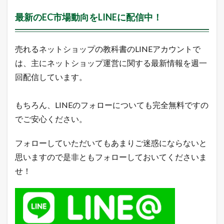
最新のEC市場動向をLINEに配信中！
売れるネットショップの教科書のLINEアカウントで
は、主にネットショップ運営に関する最新情報を週一
回配信しています。
もちろん、LINEのフォローについても完全無料ですの
でご安心ください。
フォローしていただいてもあまりご迷惑にならないと
思いますので是非ともフォローしておいてくださいま
せ！