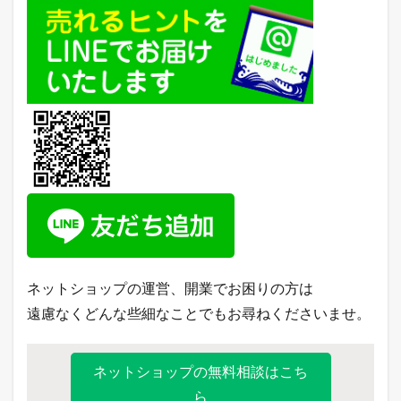
ネットショップの運営、開業でお困りの方は
遠慮なくどんな些細なことでもお尋ねくださいませ。
ネットショップの無料相談はこち
ら