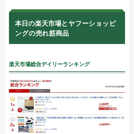
本日の楽天市場とヤフーショッピ
ングの売れ筋商品
楽天市場総合デイリーランキング