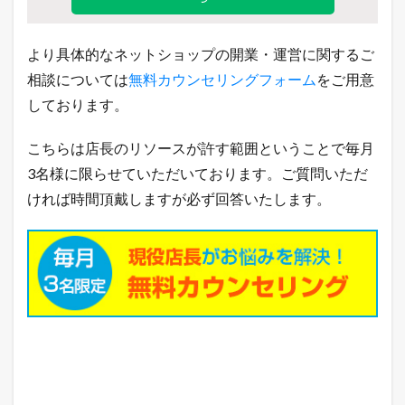
より具体的なネットショップの開業・運営に関するご
相談については
無料カウンセリングフォーム
をご用意
しております。
こちらは店長のリソースが許す範囲ということで毎月
3名様に限らせていただいております。ご質問いただ
ければ時間頂戴しますが必ず回答いたします。