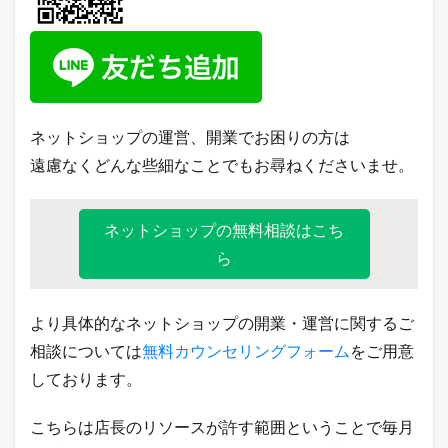
ネットショップの運営、開業でお困りの方は
遠慮なくどんな些細なことでもお尋ねくださいませ。
ネットショップの無料相談はこち
ら
より具体的なネットショップの開業・運営に関するご
相談については
無料カウンセリングフォーム
をご用意
しております。
こちらは店長のリソースが許す範囲ということで毎月