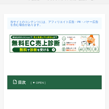
当サイトのコンテンツには、アフィリエイト広告・PR・バナー広告
を含む場合があります。
目次
1
オ
リ
ジ