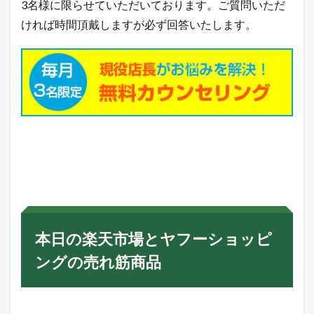
3名様に限らせていただいております。ご質問いただ
ければ時間頂戴しますが必ず回答いたします。
本日の楽天市場とヤフーショッピ
ングの売れ筋商品