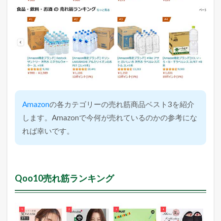
Amazon
の各カテゴリーの売れ筋商品ベスト3を紹介
します。Amazonで今何が売れているのかの参考にな
れば幸いです。
Qoo10売れ筋ランキング