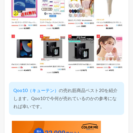
Qoo10（キューテン）
の売れ筋商品ベスト20を紹介
します。Qoo10で今何が売れているのかの参考にな
れば幸いです。