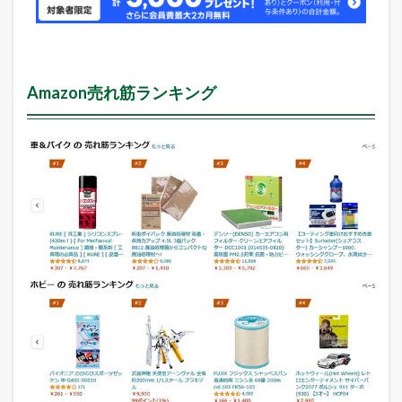
Amazon売れ筋ランキング