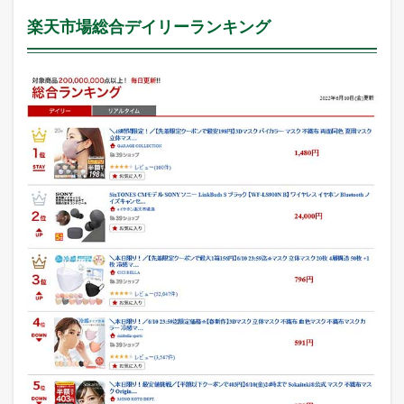
楽天市場総合デイリーランキング