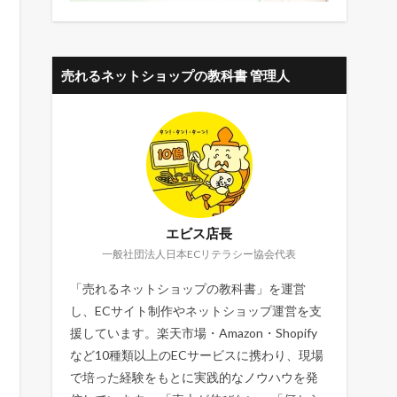
売れるネットショップの教科書 管理人
エビス店長
一般社団法人日本ECリテラシー協会代表
「売れるネットショップの教科書」を運営
し、ECサイト制作やネットショップ運営を支
援しています。楽天市場・Amazon・Shopify
など10種類以上のECサービスに携わり、現場
で培った経験をもとに実践的なノウハウを発