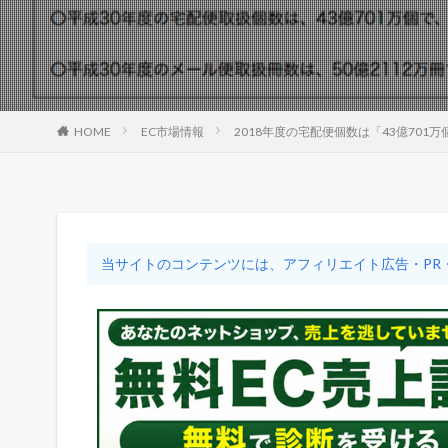
HOME
EC市場情報
2018年度の宅配便個数は「43億701
当サイトのコンテンツには、アフィリエイト広告・PR