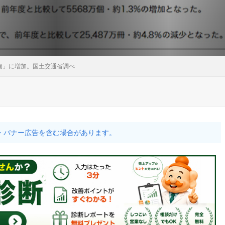
万個」に増加。国土交通省調べ
・バナー広告を含む場合があります。