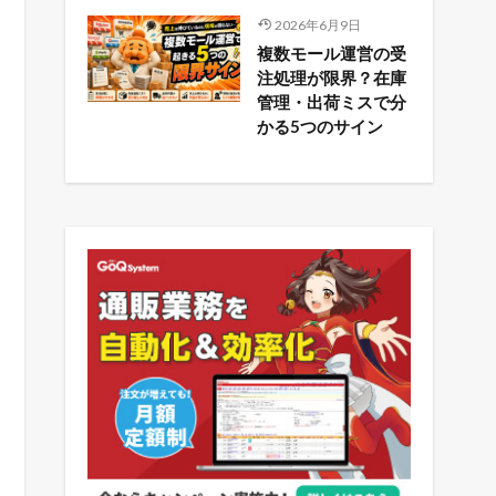
2026年6月9日
複数モール運営の受
注処理が限界？在庫
管理・出荷ミスで分
かる5つのサイン