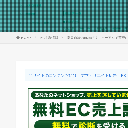
HOME
EC市場情報
楽天市場のRMSがリニューアルで変更
当サイトのコンテンツには、アフィリエイト広告・PR