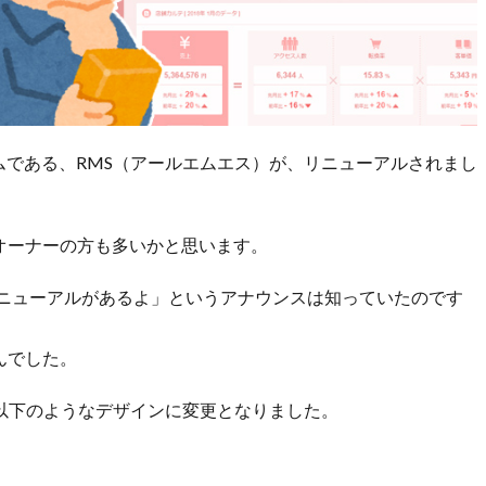
テムである、RMS（アールエムエス）が、リニューアルされまし
オーナーの方も多いかと思います。
リニューアルがあるよ」というアナウンスは知っていたのです
んでした。
リと以下のようなデザインに変更となりました。