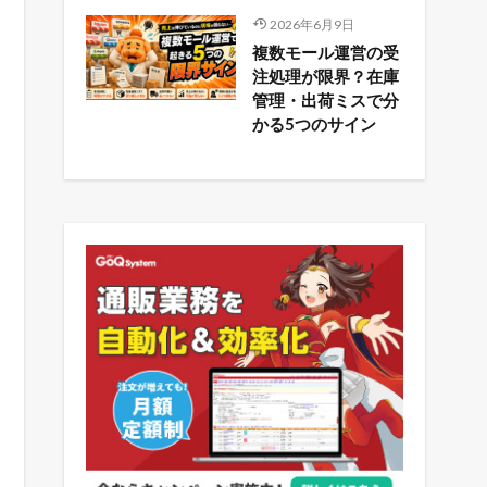
2026年6月9日
複数モール運営の受
注処理が限界？在庫
管理・出荷ミスで分
かる5つのサイン