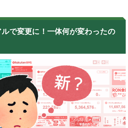
アルで変更に！一体何が変わったの