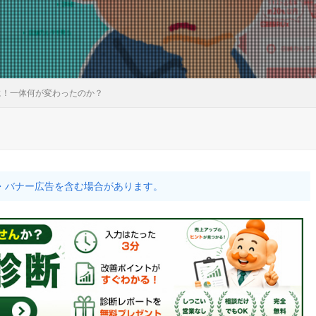
に！一体何が変わったのか？
・バナー広告を含む場合があります。