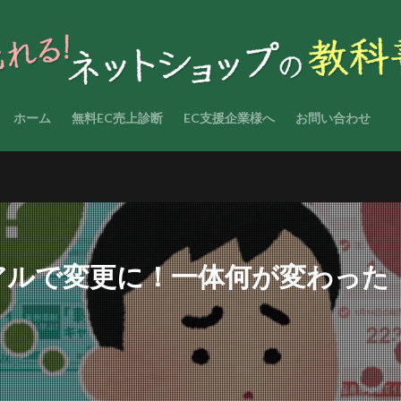
ホーム
無料EC売上診断
EC支援企業様へ
お問い合わせ
アルで変更に！一体何が変わった