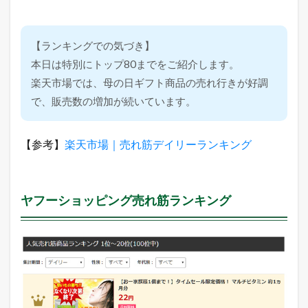
【ランキングでの気づき】
本日は特別にトップ80までをご紹介します。
楽天市場では、母の日ギフト商品の売れ行きが好調
で、販売数の増加が続いています。
【参考】
楽天市場｜売れ筋デイリーランキング
ヤフーショッピング売れ筋ランキング