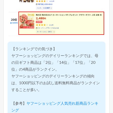
【ランキングでの気づき】
ヤフーショッピングのデイリーランキングでは、母
の日ギフト商品は「2位」「14位」「17位」「20
位」の4商品がランクイン。
ヤフーショッピングのデイリーランキングの傾向
は、1000円以下のお試し送料無料商品がランクイン
することが多い。
【参考】
ヤフーショッピング人気売れ筋商品ランキ
ング