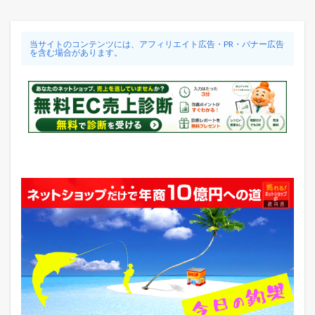
当サイトのコンテンツには、アフィリエイト広告・PR・バナー広告
を含む場合があります。