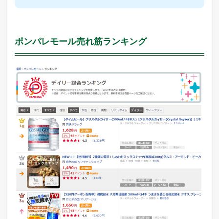
ポンパレモール売れ筋ランキング