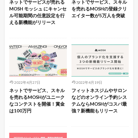
ネットでサービスが売れる
ネットでサービス、スキル
MOSH モッシュ にキャンセ
を売れるMOSHの登録クリ
ル可能期間の任意設定を行
エイター数が5万人を突破
える新機能がリリース
2022年4月27日
2022年4月19日
ネットでサービス、スキル
フィットネスジムやサロン
を売れるMOSHがユニーク
などのオンライン予約シス
なコンテストを開催！賞金
テムならMOSHがコスパ最
は100万円
強？新機能もリリース