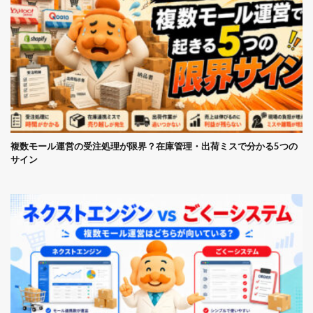
複数モール運営の受注処理が限界？在庫管理・出荷ミスで分かる5つの
サイン