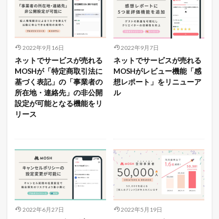
2022年9月16日
2022年9月7日
ネットでサービスが売れる
ネットでサービスが売れる
MOSHが「特定商取引法に
MOSHがレビュー機能「感
基づく表記」の「事業者の
想レポート」をリニューア
所在地・連絡先」の非公開
ル
設定が可能となる機能をリ
リース
2022年6月27日
2022年5月19日