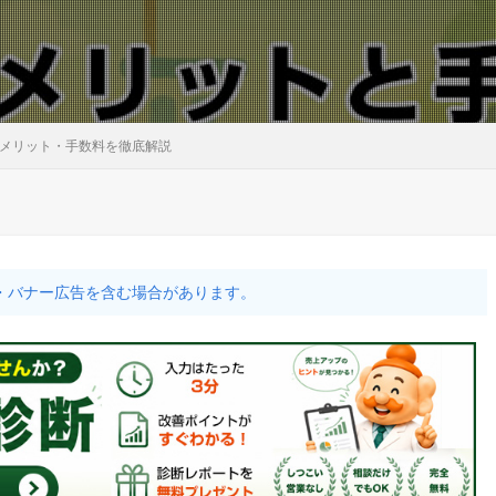
メリット・手数料を徹底解説
・バナー広告を含む場合があります。