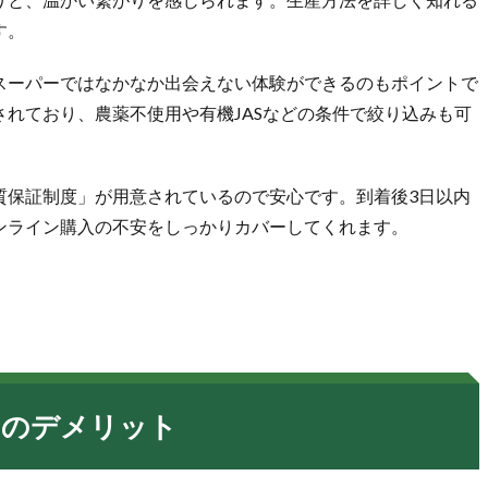
す。
スーパーではなかなか出会えない体験ができるのもポイントで
録されており、農薬不使用や有機JASなどの条件で絞り込みも可
質保証制度」が用意されているので安心です。到着後3日以内
ンライン購入の不安をしっかりカバーしてくれます。
）のデメリット