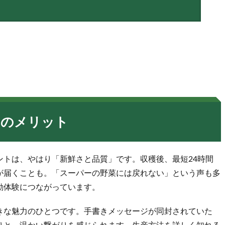
）のメリット
ントは、やはり「新鮮さと品質」です。収穫後、最短24時間
が届くことも。「スーパーの野菜には戻れない」という声も多
動体験につながっています。
きな魅力のひとつです。手書きメッセージが同封されていた
りと、温かい繋がりを感じられます。生産方法を詳しく知れる