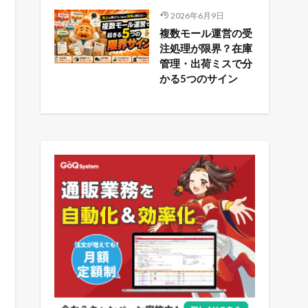
2026年6月9日
複数モール運営の受
注処理が限界？在庫
管理・出荷ミスで分
かる5つのサイン