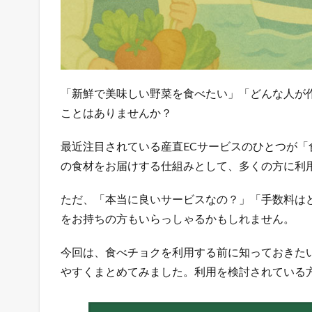
「新鮮で美味しい野菜を食べたい」「どんな人が
ことはありませんか？
最近注目されている産直ECサービスのひとつが
の食材をお届けする仕組みとして、多くの方に利
ただ、「本当に良いサービスなの？」「手数料は
をお持ちの方もいらっしゃるかもしれません。
今回は、食べチョクを利用する前に知っておきた
やすくまとめてみました。利用を検討されている