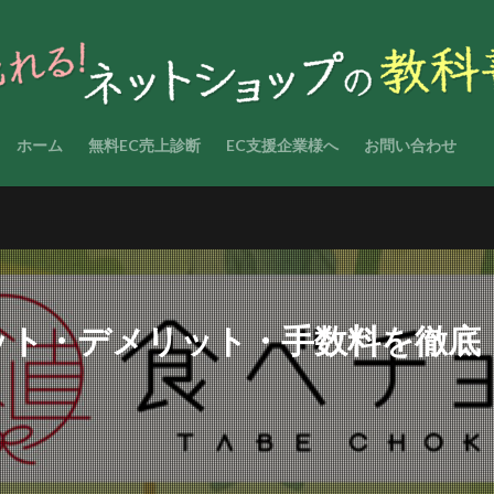
ホーム
無料EC売上診断
EC支援企業様へ
お問い合わせ
ット・デメリット・手数料を徹底