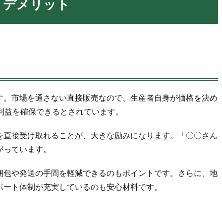
・デメリット
す。市場を通さない直接販売なので、生産者自身が価格を決め
利益を確保できるとされています。
を直接受け取れることが、大きな励みになります。「〇〇さん
がっています。
梱包や発送の手間を軽減できるのもポイントです。さらに、地
ポート体制が充実しているのも安心材料です。