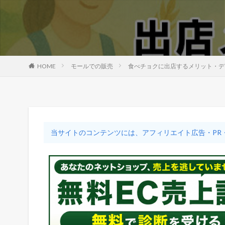
HOME
モールでの販売
食べチョクに出店するメリット・デ
当サイトのコンテンツには、アフィリエイト広告・PR