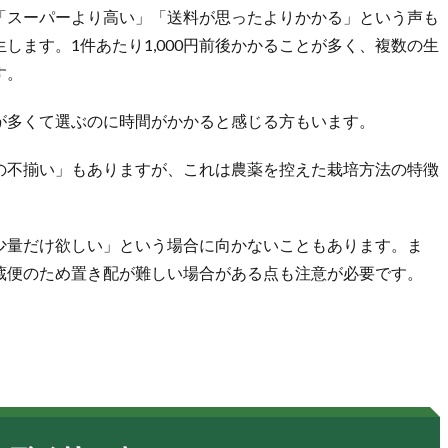
「スーパーより高い」「送料が思ったよりかかる」という声も
します。1件あたり1,000円前後かかることが多く、複数の生
す。
が多くて選ぶのに時間がかかると感じる方もいます。
の不揃い」もありますが、これは農薬を控えた栽培方法の特徴
少量だけ欲しい」という場合に向かないこともあります。ま
蔵便のため置き配が難しい場合がある点も注意が必要です。