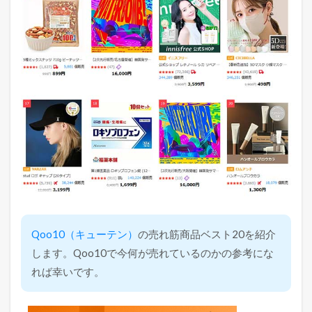
Qoo10（キューテン）
の売れ筋商品ベスト20を紹介
します。Qoo10で今何が売れているのかの参考にな
れば幸いです。