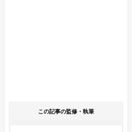
この記事の監修・執筆