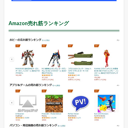
Amazon売れ筋ランキング