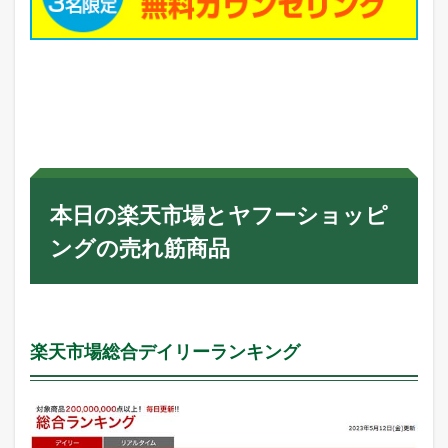
本日の楽天市場とヤフーショッピ
ングの売れ筋商品
楽天市場総合デイリーランキング