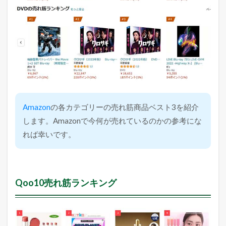
Amazon
の各カテゴリーの売れ筋商品ベスト3を紹介
します。Amazonで今何が売れているのかの参考にな
れば幸いです。
Qoo10売れ筋ランキング