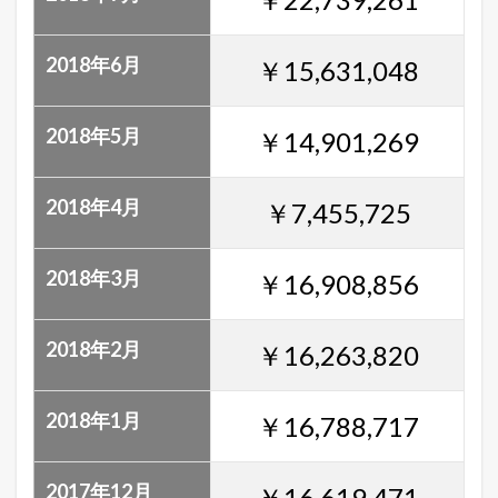
2018年6月
￥15,631,048
2018年5月
￥14,901,269
2018年4月
￥7,455,725
2018年3月
￥16,908,856
2018年2月
￥16,263,820
2018年1月
￥16,788,717
2017年12月
￥16,619,471