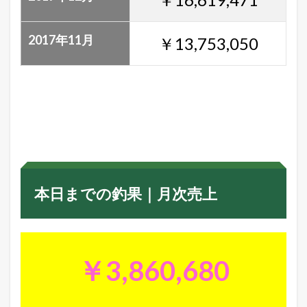
2017年11月
￥13,753,050
本日までの釣果｜月次売上
￥3,860,680