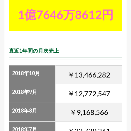
1億7646万8612円
直近1年間の月次売上
2018年10月
￥13,466,282
2018年9月
￥12,772,547
2018年8月
￥9,168,566
2018年7月
￥22,739,261