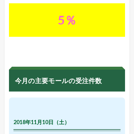
5％
今月の主要モールの受注件数
2018年11月10日（土）