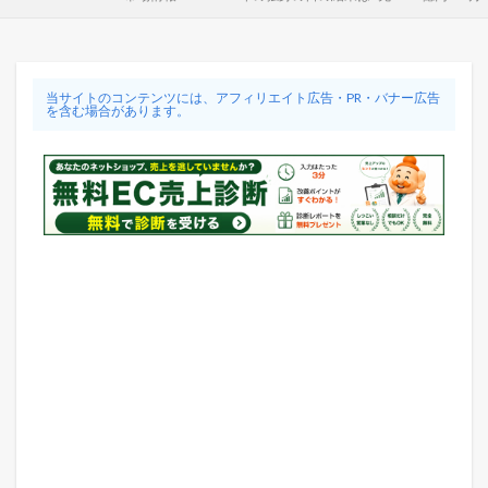
当サイトのコンテンツには、アフィリエイト広告・PR・バナー広告
を含む場合があります。