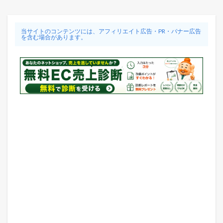
当サイトのコンテンツには、アフィリエイト広告・PR・バナー広告
を含む場合があります。