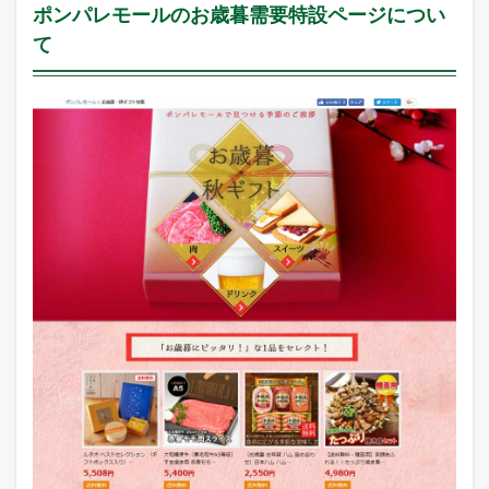
ポンパレモールのお歳暮需要特設ページについ
て