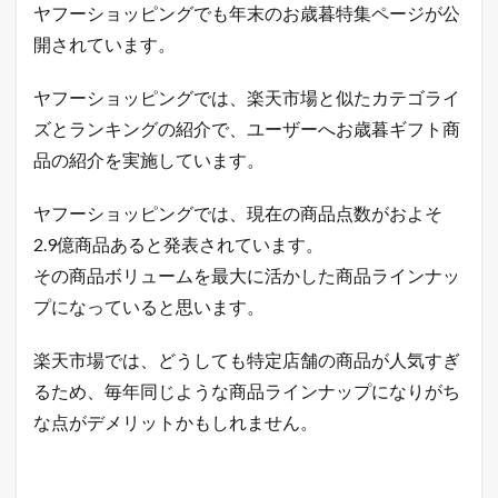
ヤフーショッピングでも年末のお歳暮特集ページが公
開されています。
ヤフーショッピングでは、楽天市場と似たカテゴライ
ズとランキングの紹介で、ユーザーへお歳暮ギフト商
品の紹介を実施しています。
ヤフーショッピングでは、現在の商品点数がおよそ
2.9億商品あると発表されています。
その商品ボリュームを最大に活かした商品ラインナッ
プになっていると思います。
楽天市場では、どうしても特定店舗の商品が人気すぎ
るため、毎年同じような商品ラインナップになりがち
な点がデメリットかもしれません。