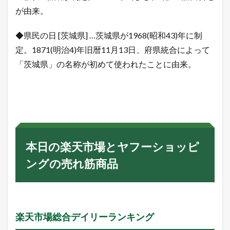
が由来。
◆県民の日 [茨城県] …茨城県が1968(昭和43)年に制
定。1871(明治4)年旧暦11月13日、府県統合によって
「茨城県」の名称が初めて使われたことに由来。
本日の楽天市場とヤフーショッピ
ングの売れ筋商品
楽天市場総合デイリーランキング