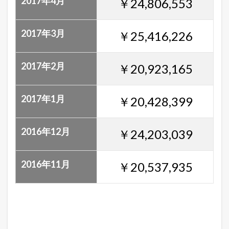
2017年4月
￥24,806,553
2017年3月
￥25,416,226
2017年2月
￥20,923,165
2017年1月
￥20,428,399
2016年12月
￥24,203,039
2016年11月
￥20,537,935