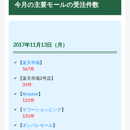
今月の主要モールの受注件数
2017年11月13日（月）
【
楽天市場
】
567件
【楽天市場2号店】
35件
【
Amazon
】
121件
【
ヤフーショッピング
】
131件
【
ポンパレモール
】