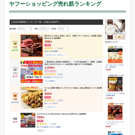
ヤフーショッピング売れ筋ランキング