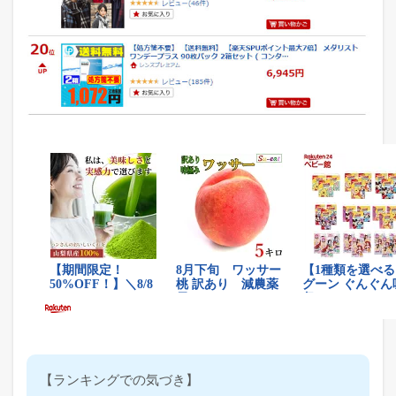
【ランキングでの気づき】