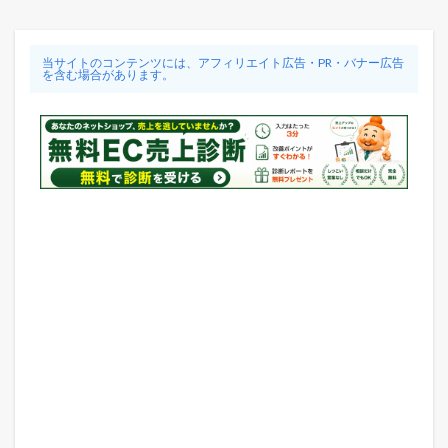
当サイトのコンテンツには、アフィリエイト広告・PR・バナー広告
を含む場合があります。