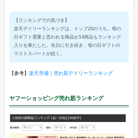
【ランキングでの気づき】
楽天デイリーランキングは、トップ20のうち、母の
日ギフト需要と思われる商品が14商品もランキング
入りを果たした。先日に引き続き、母の日ギフトの
ラストスパートが続く。
【参考】
楽天市場｜売れ筋デイリーランキング
ヤフーショッピング売れ筋ランキング