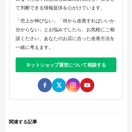
て判断できる情報提供を心がけています。
「売上が伸びない」「何から改善すればいいか
分からない」とお悩みでしたら、お気軽にご相
談ください。あなたのお店に合った改善方法を
一緒に考えます。
ネットショップ運営について相談する
関連する記事