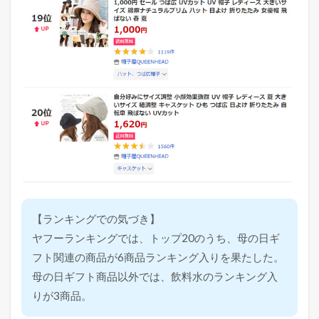
【ランキングでの気づき】
ヤフーランキングでは、トップ20のうち、母の日ギ
フト関連の商品が6商品ランキング入りを果たした。
母の日ギフト商品以外では、飲料水のランキング入
りが3商品。