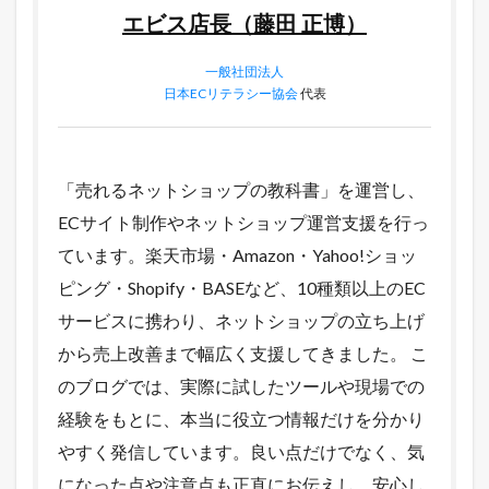
エビス店長（藤田 正博）
一般社団法人
日本ECリテラシー協会
代表
「売れるネットショップの教科書」を運営し、
ECサイト制作やネットショップ運営支援を行っ
ています。楽天市場・Amazon・Yahoo!ショッ
ピング・Shopify・BASEなど、10種類以上のEC
サービスに携わり、ネットショップの立ち上げ
から売上改善まで幅広く支援してきました。 こ
のブログでは、実際に試したツールや現場での
経験をもとに、本当に役立つ情報だけを分かり
やすく発信しています。良い点だけでなく、気
になった点や注意点も正直にお伝えし、安心し