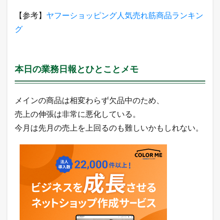
【参考】
ヤフーショッピング人気売れ筋商品ランキン
グ
本日の業務日報とひとことメモ
メインの商品は相変わらず欠品中のため、
売上の伸張は非常に悪化している。
今月は先月の売上を上回るのも難しいかもしれない。