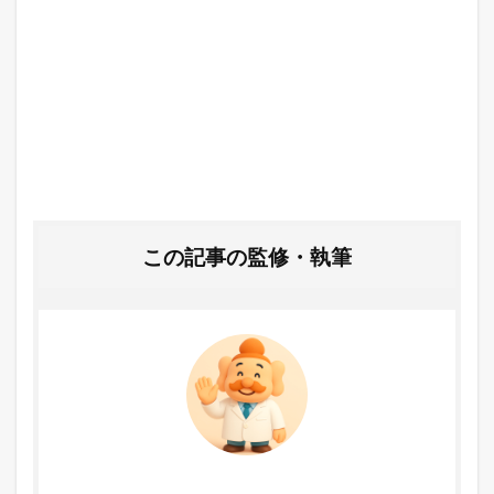
この記事の監修・執筆