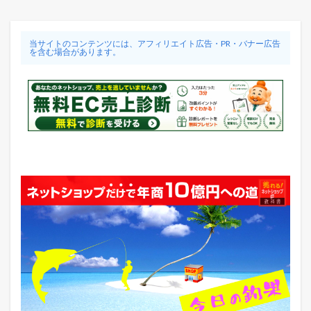
当サイトのコンテンツには、アフィリエイト広告・PR・バナー広告
を含む場合があります。