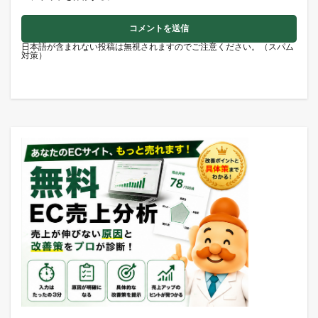
日本語が含まれない投稿は無視されますのでご注意ください。（スパム
対策）