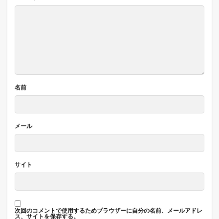
名前
メール
サイト
次回のコメントで使用するためブラウザーに自分の名前、メールアドレ
ス、サイトを保存する。