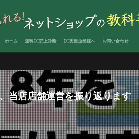
ホーム
無料EC売上診断
EC支援企業様へ
お問い合わせ
市場、当店店舗運営を振り返ります