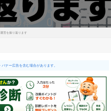
舗運営を振り返ります
・バナー広告を含む場合があります。