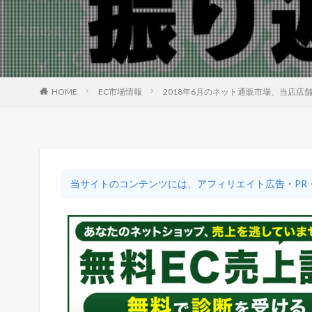
HOME
EC市場情報
2018年6月のネット通販市場、当店店
当サイトのコンテンツには、アフィリエイト広告・PR