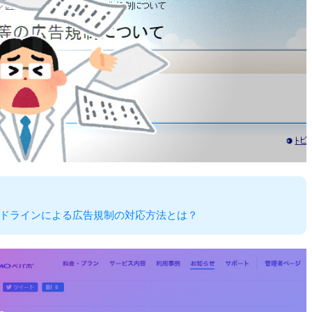
ドラインによる広告規制の対応方法とは？