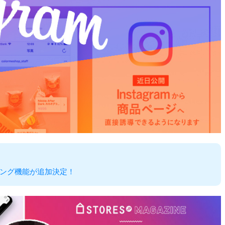
ング機能が追加決定！