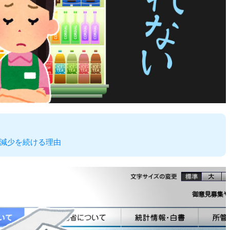
減少を続ける理由