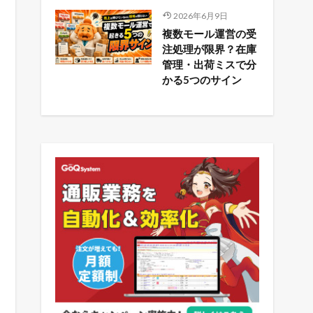
2026年6月9日
複数モール運営の受
注処理が限界？在庫
管理・出荷ミスで分
かる5つのサイン