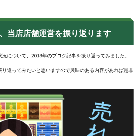
市場、当店店舗運営を振り返ります
況について、2018年のブログ記事を振り返ってみました。
振り返ってみたいと思いますので興味のある内容があれば是非