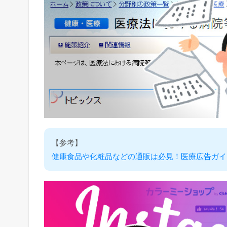
【参考】
健康食品や化粧品などの通販は必見！医療広告ガイ