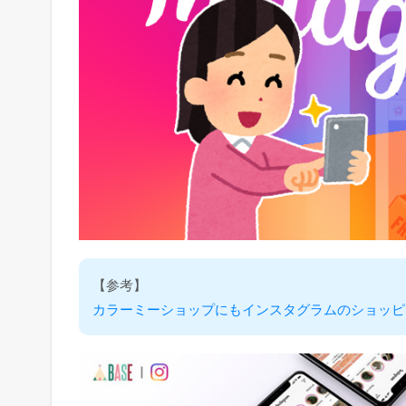
【参考】
カラーミーショップにもインスタグラムのショッピ