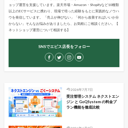
ョップ運営を支援しています。楽天市場・Amazon・Shopifyなど10種類
以上のECサービスに携わり、現場で培った経験をもとに実践的なノウハ
ウを発信しています。 「売上が伸びない」「何から改善すればいいか分
からない」そんなお悩みがありましたら、お気軽にご相談ください。【
ネットショップ運営について相談する
】
SNSでエビス店長をフォロー
2026年7月7日
受注管理システム ネクストエン
ジン と GoQSystem の料金プ
ラン機能を徹底比較