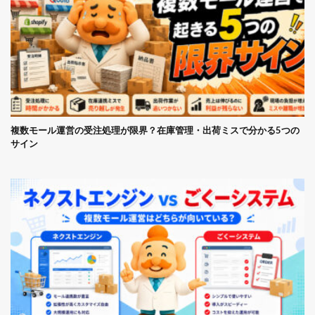
複数モール運営の受注処理が限界？在庫管理・出荷ミスで分かる5つの
サイン