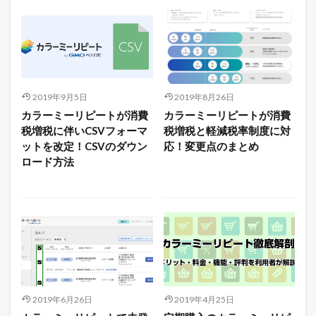
2019年9月5日
2019年8月26日
カラーミーリピートが消費
カラーミーリピートが消費
税増税に伴いCSVフォーマ
税増税と軽減税率制度に対
ットを改定！CSVのダウン
応！変更点のまとめ
ロード方法
2019年6月26日
2019年4月25日