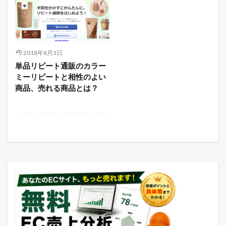
2018年8月3日
単品リピート通販のカラー
ミーリピートと相性のよい
商品、売れる商品とは？