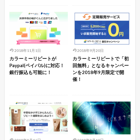
2018年11月1日
2018年9月20日
カラーミーリピートが
カラーミーリピートで「初
Paypal(ペイパル)に対応！
回無料」となるキャンペー
銀行振込も可能に！
ンを2018年9月限定で開
催！