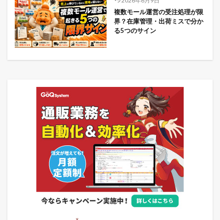
2026年6月9日
複数モール運営の受注処理が限
界？在庫管理・出荷ミスで分か
る5つのサイン