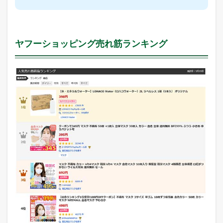
ヤフーショッピング売れ筋ランキング