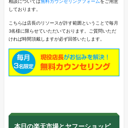
相談については
無料カウンセリングフォーム
をご用意
しております。
こちらは店長のリソースが許す範囲ということで毎月
3名様に限らせていただいております。ご質問いただ
ければ時間頂戴しますが必ず回答いたします。
本日の楽天市場とヤフーショッピ