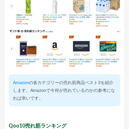
Amazon
の各カテゴリーの売れ筋商品ベスト3を紹介
します。Amazonで今何が売れているのかの参考にな
れば幸いです。
Qoo10売れ筋ランキング