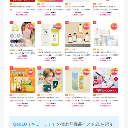
Qoo10（キューテン）
の売れ筋商品ベスト20を紹介