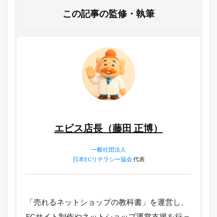
この記事の監修・執筆
エビス店長（藤田 正博）
一般社団法人
日本ECリテラシー協会
代表
「売れるネットショップの教科書」を運営し、
ECサイト制作やネットショップ運営支援を行っ