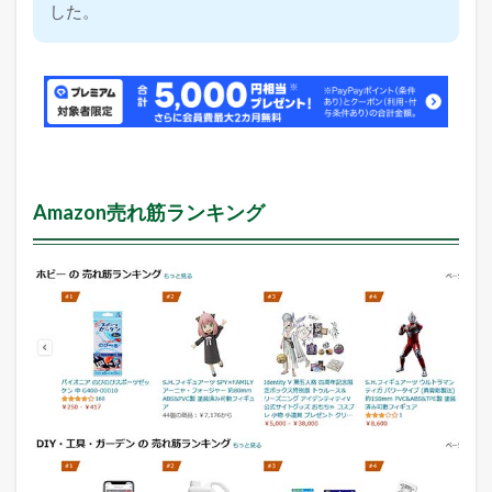
した。
Amazon売れ筋ランキング