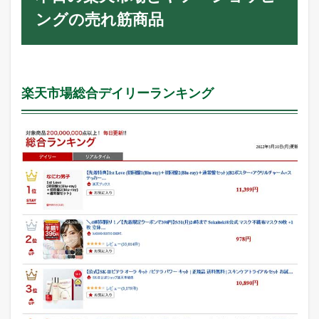
ングの売れ筋商品
楽天市場総合デイリーランキング