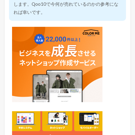
します。Qoo10で今何が売れているのかの参考にな
れば幸いです。