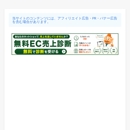
当サイトのコンテンツには、アフィリエイト広告・PR・バナー広告
を含む場合があります。