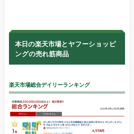
本日の楽天市場とヤフーショッピ
ングの売れ筋商品
楽天市場総合デイリーランキング