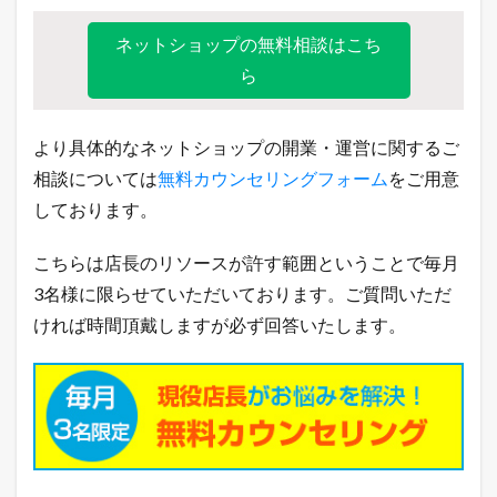
ネットショップの無料相談はこち
ら
より具体的なネットショップの開業・運営に関するご
相談については
無料カウンセリングフォーム
をご用意
しております。
こちらは店長のリソースが許す範囲ということで毎月
3名様に限らせていただいております。ご質問いただ
ければ時間頂戴しますが必ず回答いたします。