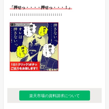
「押せっ・・・・押せっ・・・！」
↓↓↓↓↓↓↓↓↓↓↓↓↓↓↓↓↓↓↓↓↓↓↓↓↓↓↓
楽天市場の資料請求について