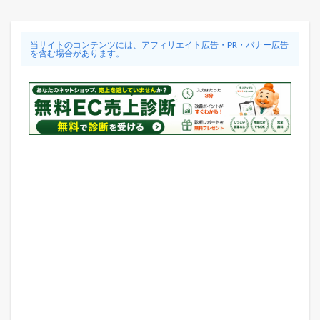
当サイトのコンテンツには、アフィリエイト広告・PR・バナー広告
を含む場合があります。