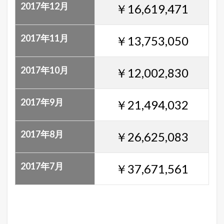
2017年12月
￥16,619,471
2017年11月
￥13,753,050
2017年10月
￥12,002,830
2017年9月
￥21,494,032
2017年8月
￥26,625,083
2017年7月
￥37,671,561