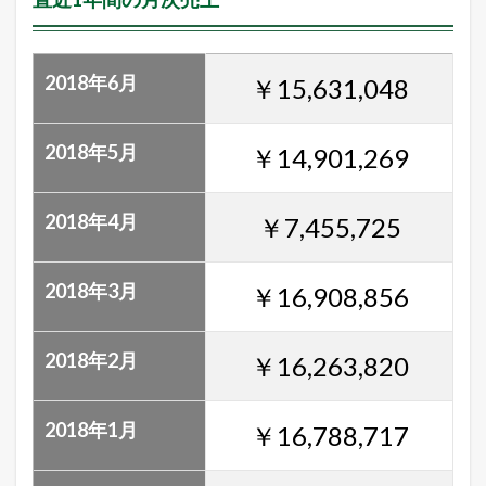
2018年6月
￥15,631,048
2018年5月
￥14,901,269
2018年4月
￥7,455,725
2018年3月
￥16,908,856
2018年2月
￥16,263,820
2018年1月
￥16,788,717