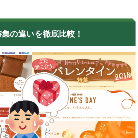
特集の違いを徹底比較！