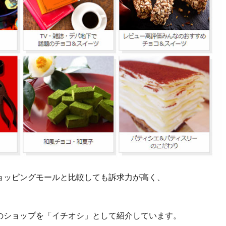
ョッピングモールと比較しても訴求力が高く、
のショップを「イチオシ」として紹介しています。