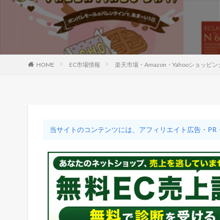
HOME
EC市場情報
楽天市場・Amazon・Yahooショ
当サイトのコンテンツには、アフィリエイト広告・PR