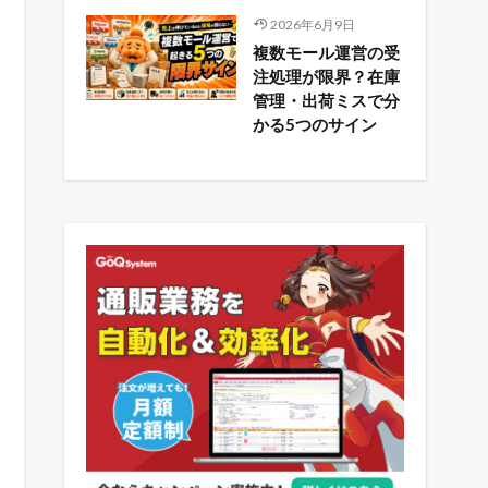
2026年6月9日
複数モール運営の受
注処理が限界？在庫
管理・出荷ミスで分
かる5つのサイン