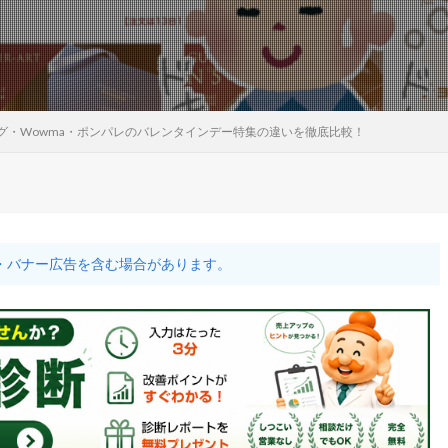
ッピング・Wowma・ポンパレのバレンタインデー特集の違いを徹底比較！
・バナー広告を含む場合があります。